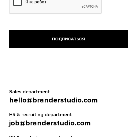
Sales department
hello@branderstudio.com
HR & recruiting department
job@branderstudio.com