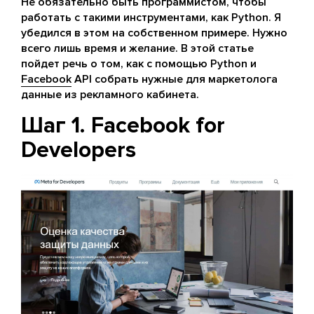
Не обязательно быть программистом, чтобы
работать с такими инструментами, как Python. Я
убедился в этом на собственном примере. Нужно
всего лишь время и желание. В этой статье
пойдет речь о том, как с помощью Python и
Facebook
API собрать нужные для маркетолога
данные из рекламного кабинета.
Шаг 1. Facebook for
Developers