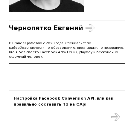
Чернопятко Евгений
В Brander работаю с 2020 года. Специалист по
кибербезопасности по образованию, креативщик по призванию.
Кто я без своего Facebook Ads? Гений, playboy и бесконечно
скромный человек.
Настройка Facebook Conversion API, или как
правильно составить ТЗ на CApi