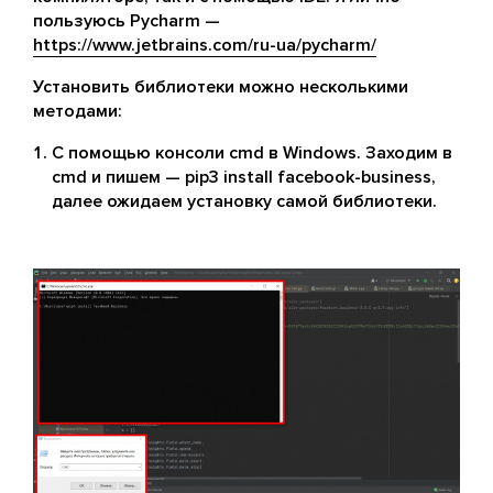
пользуюсь Pycharm —
https://www.jetbrains.com/ru-ua/pycharm/
Установить библиотеки можно несколькими
методами:
С помощью консоли cmd в Windows. Заходим в
cmd и пишем — pip3 install facebook-business,
далее ожидаем установку самой библиотеки.