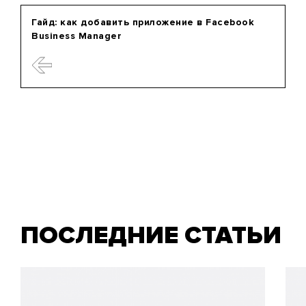
Гайд: как добавить приложение в Facebook
Business Manager
ПОСЛЕДНИЕ СТАТЬИ