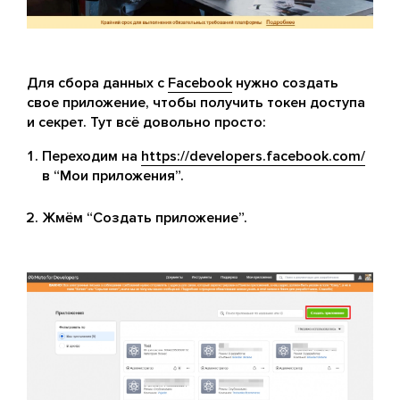
Для сбора данных с
Facebook
нужно создать
свое приложение, чтобы получить токен доступа
и секрет. Тут всё довольно просто:
Переходим на
https://developers.facebook.com/
в “Мои приложения”.
Жмём “Создать приложение”.