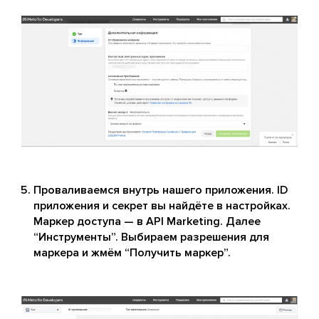
Проваливаемся внутрь нашего приложения. ID
приложения и секрет вы найдёте в настройках.
Маркер доступа — в API Marketing. Далее
“Инструменты”. Выбираем разрешения для
маркера и жмём “Получить маркер”.