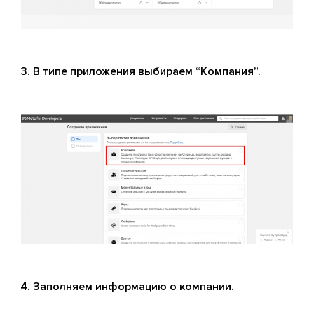
В типе приложения выбираем “Компания”.
Заполняем информацию о компании.