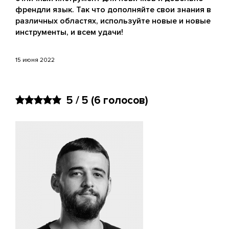
френдли язык. Так что дополняйте свои знания в
различных областях, используйте новые и новые
инструменты, и всем удачи!
15 июня 2022
5 / 5
(6 голосов)