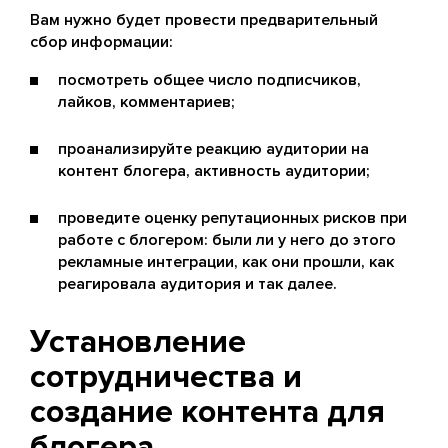
Вам нужно будет провести предварительный
сбор информации:
посмотреть общее число подписчиков,
лайков, комментариев;
проанализируйте реакцию аудитории на
контент блогера, активность аудитории;
проведите оценку репутационных рисков при
работе с блогером: были ли у него до этого
рекламные интеграции, как они прошли, как
реагировала аудитория и так далее.
Установление
сотрудничества и
создание контента для
блогера