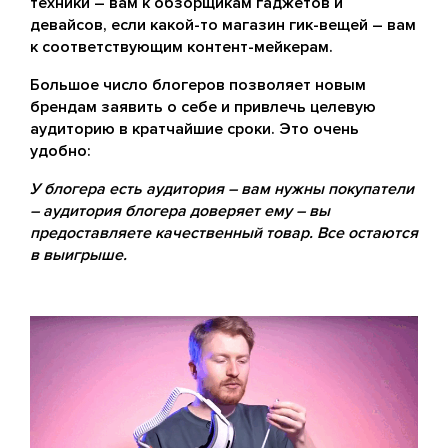
техники – вам к обзорщикам гаджетов и
девайсов, если какой-то магазин гик-вещей – вам
к соответствующим контент-мейкерам.
Большое число блогеров позволяет новым
брендам заявить о себе и привлечь целевую
аудиторию в кратчайшие сроки. Это очень
удобно:
У блогера есть аудитория – вам нужны покупатели
– аудитория блогера доверяет ему – вы
предоставляете качественный товар. Все остаются
в выигрыше.