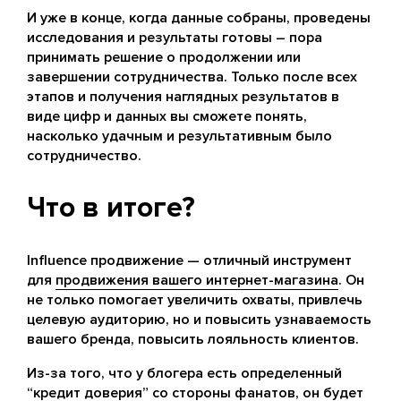
И уже в конце, когда данные собраны, проведены
исследования и результаты готовы – пора
принимать решение о продолжении или
завершении сотрудничества. Только после всех
этапов и получения наглядных результатов в
виде цифр и данных вы сможете понять,
насколько удачным и результативным было
сотрудничество.
Что в итоге?
Influence продвижение — отличный инструмент
для
продвижения вашего интернет-магазина
. Он
не только помогает увеличить охваты, привлечь
целевую аудиторию, но и повысить узнаваемость
вашего бренда, повысить лояльность клиентов.
Из-за того, что у блогера есть определенный
“кредит доверия” со стороны фанатов, он будет