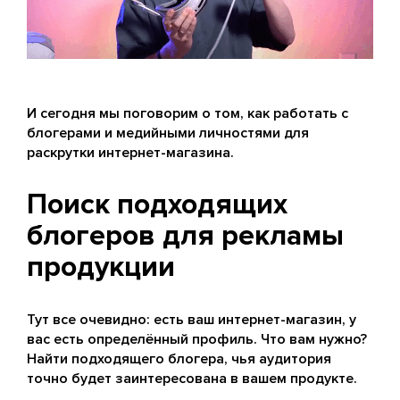
И сегодня мы поговорим о том, как работать с
блогерами и медийными личностями для
раскрутки интернет-магазина.
Поиск подходящих
блогеров для рекламы
продукции
Тут все очевидно: есть ваш интернет-магазин, у
вас есть определённый профиль. Что вам нужно?
Найти подходящего блогера, чья аудитория
точно будет заинтересована в вашем продукте.