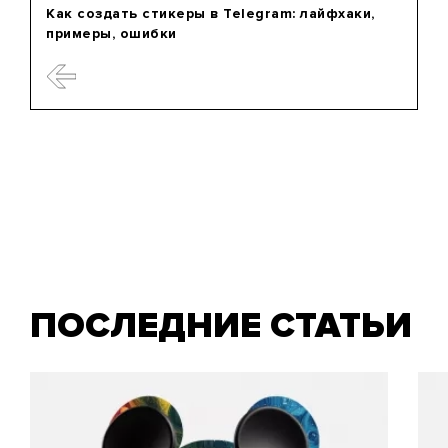
Как создать стикеры в Telegram: лайфхаки,
примеры, ошибки
ПОСЛЕДНИЕ СТАТЬИ