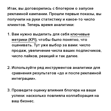
Итак, вы договорились с блогером о запуске
рекламной кампании. Прошли первые показы, вы
получили на руки статистику и какое-то число
клиентов. Теперь время аналитики:
Вам нужно выделить для себя
ключевые
метрики (KPI)
, чтобы было понятно, что
оценивать. Тут уже выбор за вами: число
продаж, увеличение числа ваших подписчиков,
число лайков, реакций и так далее.
Используйте ряд инструментов аналитики для
сравнения результатов «до и после рекламной
интеграции».
Проведите оценку влияния блогера на ваши
успехи: насколько повлияла коллаборация на
ваш бизнес.