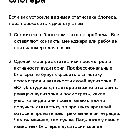
Если вас устроила видимая статистика блогера,
пора переходить к диалогу с ним:
Свяжитесь с блогером – это не проблема. Все
оставляют контакты менеджера или рабочие
почты/номера для связи.
Сделайте запрос статистики просмотров и
активности аудитории. Профессиональные
блогеры не будут скрывать статистику
просмотров и активности своей аудитории. В
«Ютуб студии» для авторов можно отследить
реакцию аудитории и посмотреть, какие
участки видео они проматывают. Важно
получить статистику по проценту зрителей,
которые проматывают рекламные интеграции.
Чем он меньше, тем лучше. Ведь даже у самых
известных блогеров аудитория скипает