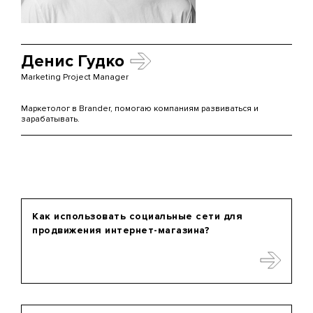
Денис Гудко
Marketing Project Manager
Маркетолог в Brander, помогаю компаниям развиваться и
зарабатывать.
Как использовать социальные сети для
продвижения интернет-магазина?