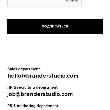
Sales department
hello@branderstudio.com
HR & recruiting department
job@branderstudio.com
PR & marketing department