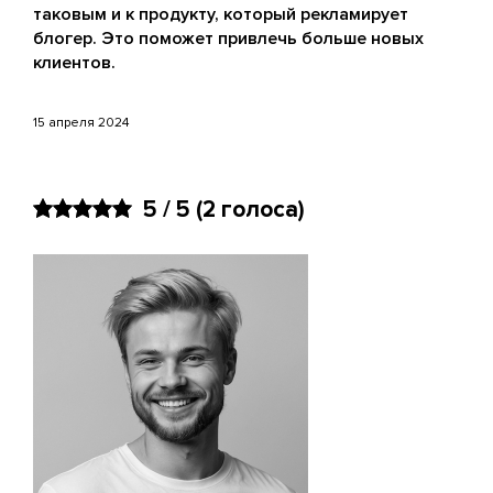
таковым и к продукту, который рекламирует
блогер. Это поможет привлечь больше новых
клиентов.
15 апреля 2024
5 / 5
(2 голоса)