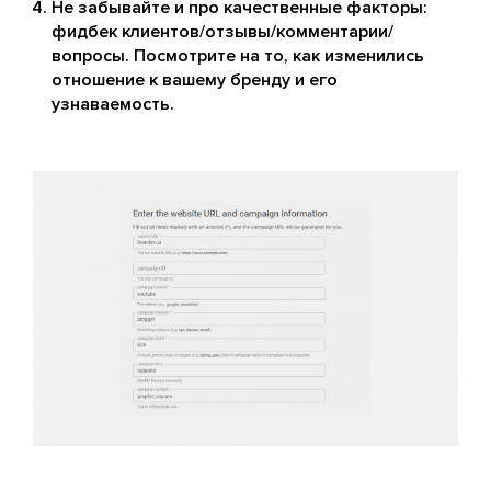
Не забывайте и про качественные факторы:
фидбек клиентов/отзывы/комментарии/
вопросы. Посмотрите на то, как изменились
отношение к вашему бренду и его
узнаваемость.