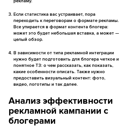
рекламу.
Если статистика вас устраивает, пора
переходить к переговорам о формате рекламы.
Все упирается в формат контента блогера:
может это будет небольшая вставка, а может —
целый обзор.
В зависимости от типа рекламной интеграции
нужно будет подготовить для блогера четкое и
понятное ТЗ: о чем рассказать, как показать,
какие особенности описать. Также нужно
предоставить визуальный контент: фото,
видео, логотипы и так далее.
Анализ эффективности
рекламной кампании с
блогерами