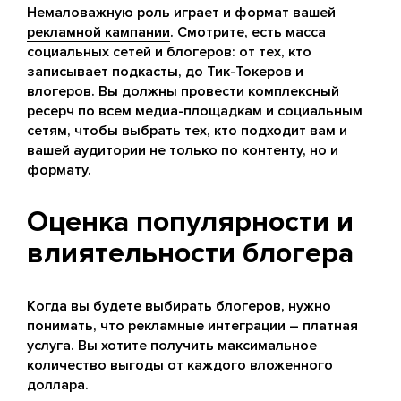
Немаловажную роль играет и формат вашей
рекламной кампании
. Смотрите, есть масса
социальных сетей и блогеров: от тех, кто
записывает подкасты, до Тик-Токеров и
влогеров. Вы должны провести комплексный
ресерч по всем медиа-площадкам и социальным
сетям, чтобы выбрать тех, кто подходит вам и
вашей аудитории не только по контенту, но и
формату.
Оценка популярности и
влиятельности блогера
Когда вы будете выбирать блогеров, нужно
понимать, что рекламные интеграции – платная
услуга. Вы хотите получить максимальное
количество выгоды от каждого вложенного
доллара.