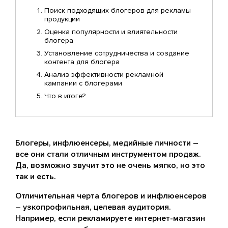
Поиск подходящих блогеров для рекламы
продукции
Оценка популярности и влиятельности
блогера
Установление сотрудничества и создание
контента для блогера
Анализ эффективности рекламной
кампании с блогерами
Что в итоге?
Блогеры, инфлюенсеры, медийные личности –
все они стали отличным инструментом продаж.
Да, возможно звучит это не очень мягко, но это
так и есть.
Отличительная черта блогеров и инфлюенсеров
– узкопрофильная, целевая аудитория.
Например, если рекламируете интернет-магазин