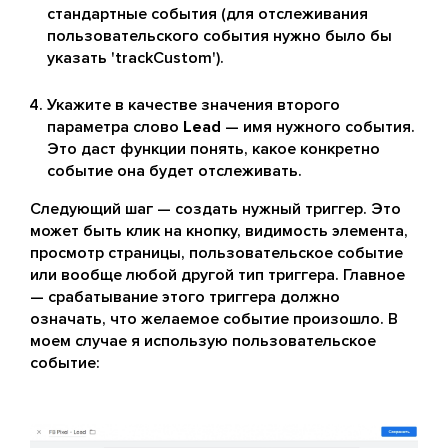
стандартные события (для отслеживания
пользовательского события нужно было бы
указать 'trackCustom').
Укажите в качестве значения второго
параметра слово
Lead
— имя нужного события.
Это даст функции понять, какое конкретно
событие она будет отслеживать.
Следующий шаг — создать нужный триггер. Это
может быть клик на кнопку, видимость элемента,
просмотр страницы, пользовательское событие
или вообще любой другой тип триггера. Главное
— срабатывание этого триггера должно
означать, что желаемое событие произошло. В
моем случае я использую пользовательское
событие: