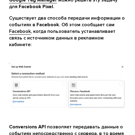
Google Tag Manager
можно решить эту задачу
для
Facebook Pixel
.
Существует два способа передачи информации о
событиях в
Facebook
. Об этом сообщает сам
Facebook
, когда пользователь устанавливает
связь с источником данных в рекламном
кабинете:
Conversions API
позволяет передавать данные о
событиях непосредственно с сервера, в то время