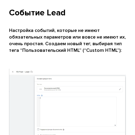
Событие Lead
Настройка событий, которые не имеют
обязательных параметров или вовсе не имеют их,
очень простая. Создаем новый тег, выбирая тип
тега “Пользовательский HTML” (“Custom HTML”):