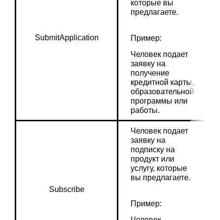
которые вы 
предлагаете.
SubmitApplication
Пример:
Человек подает 
заявку на 
получение 
кредитной карты, 
образовательной 
программы или 
работы.
Человек подает 
заявку на 
подписку на 
продукт или 
услугу, которые 
вы предлагаете.
Subscribe
Пример:
Человек 