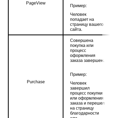
PageView
Пример:
Человек 
попадает на 
страницу вашего 
сайта.
Совершена 
покупка или 
процесс 
оформления 
заказа завершен.
Пример:
Purchase
Человек 
завершил 
процесс покупки 
или оформления 
заказа и перешел 
на страницу 
благодарности 