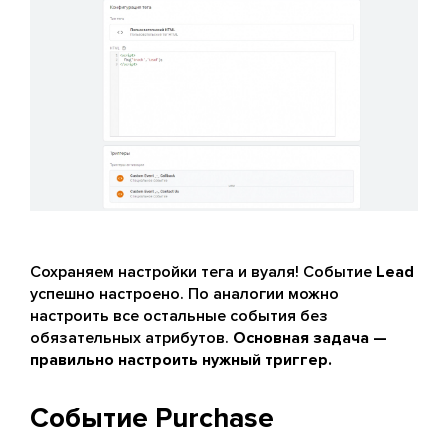
Сохраняем настройки тега и вуаля! Событие
Lead
успешно настроено. По аналогии можно
настроить все остальные события без
обязательных атрибутов.
Основная задача —
правильно настроить нужный триггер.
Событие Purchase