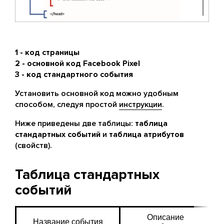
1 - код страницы
2 - основной код Facebook Pixel
3 - код стандартного события
Установить основной код можно удобным
способом, следуя простой
инструкции
.
Ниже приведены две таблицы:
таблица
стандартных событий
и
таблица атрибутов
(свойств).
Таблица стандартных
событий
Описание 
Название события