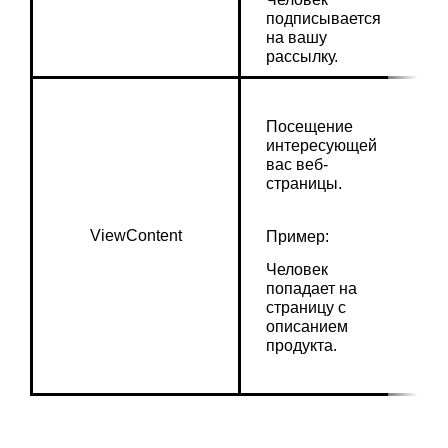
подписывается 
на вашу 
рассылку.
Посещение 
интересующей 
вас веб-
страницы.
ViewContent
Пример:
Человек 
попадает на 
страницу с 
описанием 
продукта.