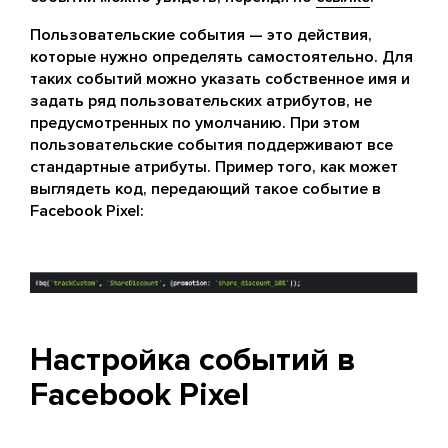
Пользовательские события — это действия,
которые нужно определять самостоятельно. Для
таких событий можно указать собственное имя и
задать ряд пользовательских атрибутов, не
предусмотренных по умолчанию. При этом
пользовательские события поддерживают все
стандартные атрибуты. Пример того, как может
выглядеть код, передающий такое событие в
Facebook Pixel:
Настройка событий в
Facebook Pixel