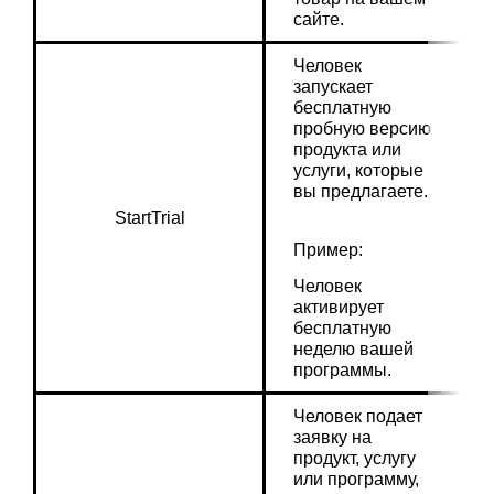
сайте.
Человек 
запускает 
бесплатную 
пробную версию 
продукта или 
услуги, которые 
вы предлагаете.
StartTrial
Пример:
Человек 
активирует 
бесплатную 
неделю вашей 
программы.
Человек подает 
заявку на 
продукт, услугу 
или программу, 