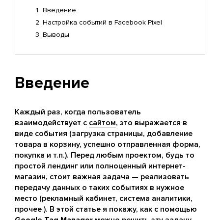
Введение
Настройка событий в Facebook Pixel
Выводы
Введение
Каждый раз, когда пользователь
взаимодействует с
сайтом
, это выражается в
виде события (загрузка страницы, добавление
товара в корзину, успешно отправленная форма,
покупка и т.п.). Перед любым проектом, будь то
простой лендинг или полноценный интернет-
магазин, стоит важная задача — реализовать
передачу данных о таких событиях в нужное
место (рекламный кабинет, система аналитики,
прочее ). В этой статье я покажу, как с помощью