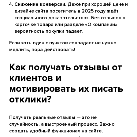
Снижение конверсии.
Даже при хорошей цене и
дизайне сайта посетитель в 2025 году ждёт
«социального доказательства». Без отзывов в
карточке товара или разделе «О компании»
вероятность покупки падает.
Если хоть один с пунктов совпадает не нужно
медлить, пора действовать!
Как получать отзывы от
клиентов и
мотивировать их писать
отклики?
Получать реальные отзывы — это не
случайность, а выстроенный процесс. Важно
создать удобный функционал на сайте,