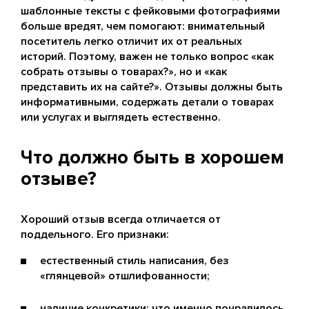
шаблонные тексты с фейковыми фотографиями
больше вредят, чем помогают: внимательный
посетитель легко отличит их от реальных
историй. Поэтому, важен не только вопрос «как
собрать отзывы о товарах?», но и «как
представить их на сайте?». Отзывы должны быть
информативными, содержать детали о товарах
или услугах и выглядеть естественно.
Что должно быть в хорошем
отзыве?
Хороший отзыв всегда отличается от
поддельного. Его признаки:
естественный стиль написания, без
«глянцевой» отшлифованности;
наличие конкретики: что именно понравилось,