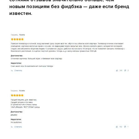
новым позициям без фидбэка — даже если бренд
известен.