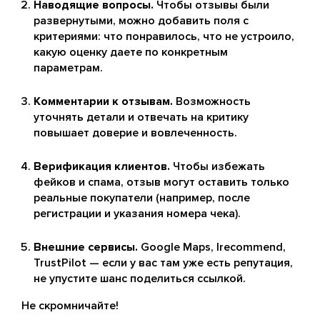
Наводящие вопросы.
Чтобы отзывы были
развернутыми, можно добавить поля с
критериями: что понравилось, что не устроило,
какую оценку даете по конкретным
параметрам.
Комментарии к отзывам.
Возможность
уточнять детали и отвечать на критику
повышает доверие и вовлеченность.
Верификация клиентов.
Чтобы избежать
фейков и спама, отзыв могут оставить только
реальные покупатели (например, после
регистрации и указания номера чека).
Внешние сервисы.
Google Maps, Irecommend,
TrustPilot — если у вас там уже есть репутация,
не упустите шанс поделиться ссылкой.
Не скромничайте!