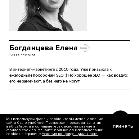
Богданцева Елена
SEO Specialist
В интернет-маркетинге с 2010 года. Уже привыкла к 
ежегодным похоронам SEO :) Но хорошее SEO — как воздух: 
его не замечают, а без него не могут.
Мы используем файлы cookie чтобы использование
сайта было удобнее. Продолжая пользоваться этим
Многоуровневые редиректы
ПРИНЯТЬ
веб-сайтом, вы соглашаетесь с использованием
файлов cookies. Узнайте больше об использовании
cookie на странице
Условия конфиденциальности.