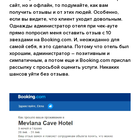
сайт, но и офлайн, то подумайте, как вам
получить отзывы и от этих людей. Особенно,
если вы видите, что клиент уходит довольным.
Однажды администратор отеля при чек-ауте
прямо попросил меня оставить отзыв с 10
звездами на Booking.com. И, неожиданно для
самой себя, я это сделала. Потому что отель был
хорошим, администратор – позитивным и
симпатичным, а потом еще и Booking.com прислал
рассылку с просьбой оценить услуги. Никаких
шансов уйти без отзыва.