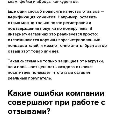
спам, фейки и вбросы конкурентов.
Еще один способ повысить качество отзывов —
верификация клиентов
. Например, оставить
отзыв можно только после регистрации и
подтверждения покупки по номеру чека. В
интернет-магазинах это реализуется просто:
отслеживаются корзины зарегистрированных
пользователей, и можно точно знать, брал автор
отзыв этот товар или нет.
Такая система не только защищает от накрутки,
но и повышает ценность каждого отклика:
посетитель понимает, что отзыв оставил
реальный покупатель.
Какие ошибки компании
совершают при работе с
отзывами?