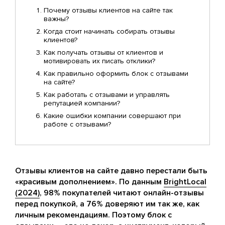
Почему отзывы клиентов на сайте так
важны?
Когда стоит начинать собирать отзывы
клиентов?
Как получать отзывы от клиентов и
мотивировать их писать отклики?
Как правильно оформить блок с отзывами
на сайте?
Как работать с отзывами и управлять
репутацией компании?
Какие ошибки компании совершают при
работе с отзывами?
Отзывы клиентов на сайте давно перестали быть
«красивым дополнением». По данным
BrightLocal
(2024)
, 98% покупателей читают онлайн-отзывы
перед покупкой, а 76% доверяют им так же, как
личным рекомендациям. Поэтому блок с