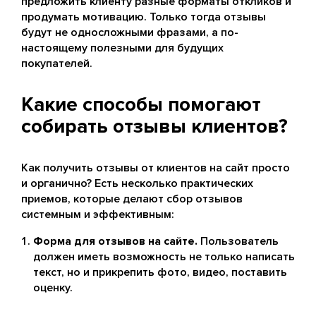
предложить клиенту разные форматы откликов и
продумать мотивацию. Только тогда отзывы
будут не односложными фразами, а по-
настоящему полезными для будущих
покупателей.
Какие способы помогают
собирать отзывы клиентов?
Как получить отзывы от клиентов на сайт просто
и органично? Есть несколько практических
приемов, которые делают сбор отзывов
системным и эффективным:
Форма для отзывов на сайте.
Пользователь
должен иметь возможность не только написать
текст, но и прикрепить фото, видео, поставить
оценку.