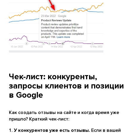
Чек-лист: конкуренты,
запросы клиентов и позиции
в Google
Как создать отзывы на сайте и когда время уже
пришло? Краткий чек-лист:
У конкурентов уже есть отзывы.
Если в вашей