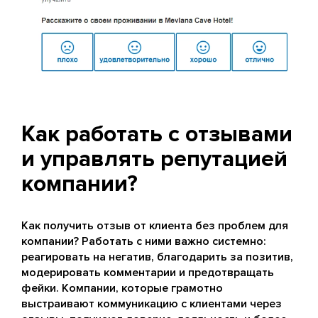
Как работать с отзывами
и управлять репутацией
компании?
Как получить отзыв от клиента без проблем для
компании? Работать с ними важно системно:
реагировать на негатив, благодарить за позитив,
модерировать комментарии и предотвращать
фейки. Компании, которые грамотно
выстраивают коммуникацию с клиентами через