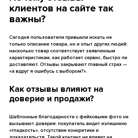
клиентов на сайте так
важны?
Сегодня пользователи привыкли искать не
только описание товара, но и опыт других людей:
насколько товар соответствует заявленным
характеристикам, как работает сервис, быстро ли
доставляют. Отзывы закрывают главный страх —
«а вдруг я ошибусь с выбором?».
Как отзывы влияют на
доверие и продажи?
Шаблонные благодарности с фейковыми фото не
вызывают доверия: покупатель видит излишнюю
«гладкость», отсутствие конкретики и
доказательств. Такой контент не влияет на