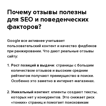
Почему отзывы полезны
для SEO и поведенческих
факторов?
Google все активнее учитывает
пользовательский контент и качество фидбеков
при ранжировании. Что дают реальные отзывы
сайту:
Рост позиций в выдаче
: страницы с большим
количеством отзывов и высоким средним
рейтингом получают преимущество в поиске.
Особенно это заметно в интернет-магазинах.
Уникальный контент
: клиенты создают тексты,
которых нет у конкурентов. Это снижает риск
«тонких» страниц и помогает поисковикам