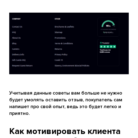
Учитывая данные советы вам больше не нужно
будет умолять оставить отзыв, покупатель сам
напишет про свой опыт, ведь это будет легко и
приятно.
Как мотивировать клиента