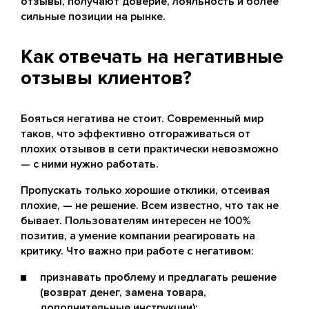
отзывы, получают доверие, лояльность и более
сильные позиции на рынке.
Как отвечать на негативные
отзывы клиентов?
Бояться негатива не стоит. Современный мир
таков, что эффективно отгораживаться от
плохих отзывов в сети практически невозможно
— с ними нужно работать.
Пропускать только хорошие отклики, отсеивая
плохие, — не решение. Всем известно, что так не
бывает. Пользователям интересен не 100%
позитив, а умение компании реагировать на
критику. Что важно при работе с негативом:
признавать проблему и предлагать решение
(возврат денег, замена товара,
дополнительные инструкции);