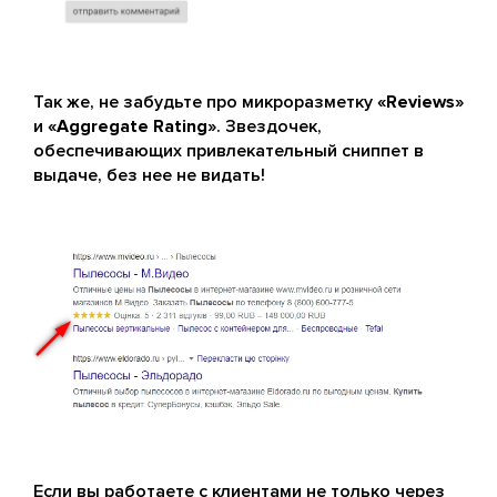
Так же, не забудьте про микроразметку
«Reviews»
и
«Aggregate Rating»
. Звездочек,
обеспечивающих привлекательный сниппет в
выдаче, без нее не видать!
Если вы работаете с клиентами не только через