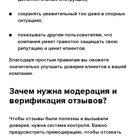
сохранять уважительный тон даже в спорных
ситуациях;
показывать другим пользователям, что
компания умеет грамотно защищать свою
репутацию и ценит клиентов.
Благодаря простым правилам вы сможете
значительно улучшить доверие клиентов к вашей
компании.
Зачем нужна модерация и
верификация отзывов?
Чтобы отзывы были полезны и вызывали
доверие, нужна система контроля. Важно
предусмотреть премодерацию, чтобы отсекать