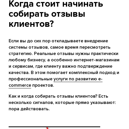
Когда стоит начинать
собирать отзывы
клиентов?
Если вы до сих пор откладываете внедрение
системы отзывов, самое время пересмотреть
стратегию. Реальные отзывы нужны практически
любому бизнесу, а особенно интернет-магазинам
и сервисам, где клиенту важно подтверждение
качества. В этом помогает комплексный подход и
профессиональные
услуги по развитию e-
commerce
проектов.
Как и когда собирать отзывы клиентов? Есть
несколько сигналов, которые прямо указывают:
пора действовать.