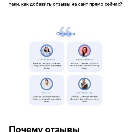
таки, как добавить отзывы на сайт прямо сейчас?
Почему отзывы