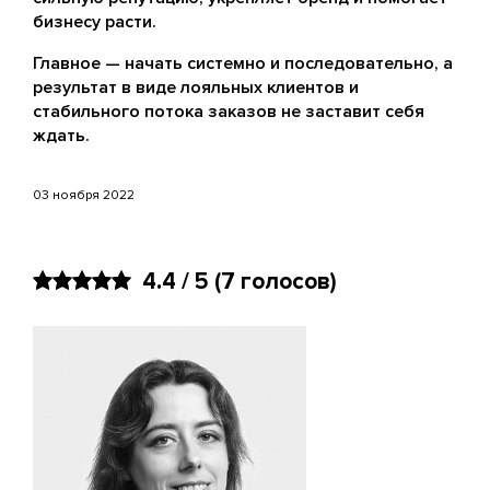
бизнесу расти.
Главное — начать системно и последовательно, а
результат в виде лояльных клиентов и
стабильного потока заказов не заставит себя
ждать.
03 ноября 2022
4.4 / 5
(7 голосов)