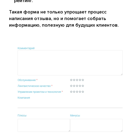
рейтинг.
Такая форма не только упрощает процесс
написания отзыва, но и помогает собрать
информацию, полезную для будущих клиентов.