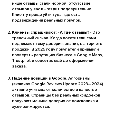
нише отзывы стали нормой, отсутствие
отзывов у вас выглядит подозрительно.
Клиенту проще уйти туда, где есть
подтверждения реальных покупок.
Клиенты спрашивают: «А где отзывы?»
Это
тревожный сигнал. Когда посетители сами
поднимают тему доверия, значит, вы теряете
продажи. В 2025 году покупатели привыкли
проверять репутацию бизнеса в Google Maps,
Trustpilot и соцсетях ещё до оформления
заказа.
Падение позиций в Google.
Алгоритмы
(включая Google Reviews Update 2023—2024)
активно учитывают количество и качество
отзывов. Страницы без реальных фидбеков
получают меньше доверия от поисковика и
хуже ранжируются.