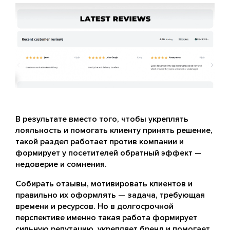
В результате вместо того, чтобы укреплять
лояльность и помогать клиенту принять решение,
такой раздел работает против компании и
формирует у посетителей обратный эффект —
недоверие и сомнения.
Собирать отзывы, мотивировать клиентов и
правильно их оформлять — задача, требующая
времени и ресурсов. Но в долгосрочной
перспективе именно такая работа формирует
сильную репутацию, укрепляет бренд и помогает