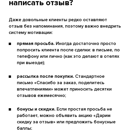
написать отзыв?
Даже довольные клиенты редко оставляют
отзыв без напоминания, поэтому важно внедрить
систему мотивации:
прямая просьба.
Иногда достаточно просто
попросить клиента после сделки: в письме, по
телефону или лично (как это делают в отелях
при выезде);
рассылка после покупки.
Стандартное
письмо «Спасибо за заказ, поделитесь
впечатлениями» может приносить десятки
отзывов ежемесячно;
бонусы и скидки.
Если простая просьба не
работает, можно объявить акцию «Дарим
скидку за отзыв» или предложить бонусные
баллы;