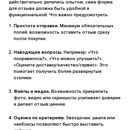
действительно делились опытом, сама форма
для отзыва должна быть удобной и
функциональной. Что важно предусмотреть:
Простота отправки.
Минимум обязательных
полей, возможность оставить отзыв сразу
после покупки.
Наводящие вопросы.
Например: «Что
понравилось?», «Что можно улучшить?»,
«Оцените доставку/качество/сервис». Это
помогает получить более развернутые
отклики.
Файлы и медиа.
Возможность прикрепить
фото, видео или скриншоты усиливает доверие
и делает отзыв ценнее.
Оценка по критериям.
Звездочки, шкала или
чекбоксы позволяют быстро выставить