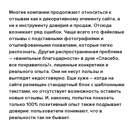
Многие компании продолжают относиться к
отзывам как к декоративному элементу сайта, а
не к инструменту доверия и продаж. Отсюда
возникает ряд ошибок. Чаще всего это фейковые
отзывы с подставными фотографиями и
отшлифованными похвалами, которые легко
распознать. Другая распространенная проблема
– «ванильные благодарности» в духе «Спасибо,
все понравилось!», лишенные конкретики и
реального опыта. Они не несут пользы и
выглядят недостоверно. Еще хуже – когда на
сайте размещен стандартный блок с шаблонными
текстами, но отсутствует возможность оставить
новые отзывы. И, наконец, попытка показать
только 100% позитивный опыт также подрывает
доверие: пользователи понимают, что в
реальности так не бывает.