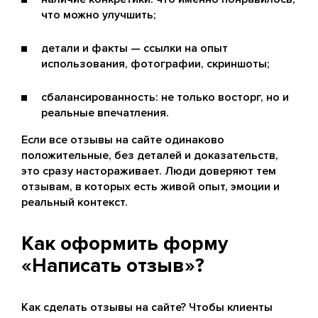
что можно улучшить;
детали и факты — ссылки на опыт
использования, фотографии, скриншоты;
сбалансированность: не только восторг, но и
реальные впечатления.
Если все отзывы на сайте одинаково
положительные, без деталей и доказательств,
это сразу настораживает. Люди доверяют тем
отзывам, в которых есть живой опыт, эмоции и
реальный контекст.
Как оформить форму
«Написать отзыв»?
Как сделать отзывы на сайте? Чтобы клиенты