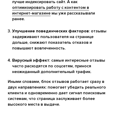
лучше индексировать сайт. А как
оптимизировать работу с контентом в
интернет-магазине
мы уже рассказывали
ранее.
Улучшение поведенческих факторов
: отзывы
задерживают пользователя на странице
дольше, снижают показатель отказов и
повышают вовлеченность.
Вирусный эффект
: самые интересные отзывы
часто расходятся по соцсетям, принося
неожиданный дополнительный трафик.
Иными словами, блок отзывов работает сразу в
двух направлениях: помогает убедить реального
клиента и одновременно дает сигнал поисковым
системам, что страница заслуживает более
высокого места в выдаче.