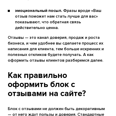
эмоциональный посыл.
Фразы вроде «Ваш
отзыв поможет нам стать лучше для вас»
показывают, что обратная связь
действительно ценна.
Отзывы — это канал доверия, продаж и роста
бизнеса, и чем удобнее вы сделаете процесс их
написания для клиента, тем больше искренних и
полезных откликов будете получать. А как
оформить отзывы клиентов разберемся далее.
Как правильно
оформить блок с
отзывами на сайте?
Блок с отзывами не должен быть декоративным
— от него ждут пользы и доверия. Стандартные