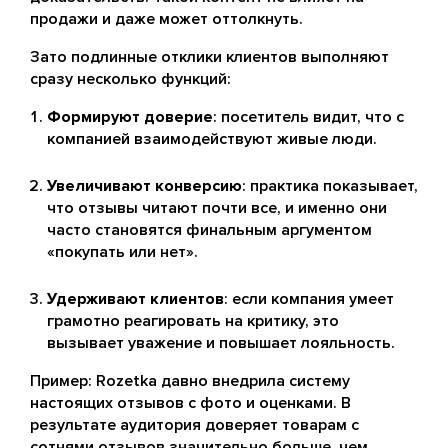
продажи и даже может оттолкнуть.
Зато подлинные отклики клиентов выполняют
сразу несколько функций:
Формируют доверие
: посетитель видит, что с
компанией взаимодействуют живые люди.
Увеличивают конверсию
: практика показывает,
что отзывы читают почти все, и именно они
часто становятся финальным аргументом
«покупать или нет».
Удерживают клиентов
: если компания умеет
грамотно реагировать на критику, это
вызывает уважение и повышает лояльность.
Пример: Rozetka давно внедрила систему
настоящих отзывов с фото и оценками. В
результате аудитория доверяет товарам с
сотнями отзывов значительно больше, чем