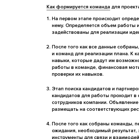
Как формируется команда
для проекта
На первом этапе происходит опреде
нему. Определяется объем работы и
задействованы для реализации иде
После того как все данные собраны
и команд для реализации плана. К 
навыки, которые дадут им возможно
работы в команде, финансовая моти
проверки их навыков.
Этап поиска кандидатов и партнеро
кандидатов для работы проходит в 
сотрудников компании. Объявление
размещать на соответствующих ресур
После того как собраны команды, п
ожидания, необходимый результат,
инструменты для связи и взаимодейс