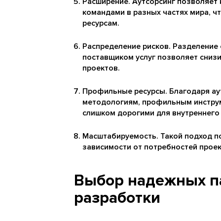
Расширение. Аутсорсинг позволяет 
командами в разных частях мира, ч
ресурсам.
Распределение рисков. Разделение
поставщиком услуг позволяет сниз
проектов.
Профильные ресурсы. Благодаря аут
методологиям, профильным инструм
слишком дорогими для внутреннего
Масштабируемость. Такой подход п
зависимости от потребностей проек
Выбор надежных п
разработки