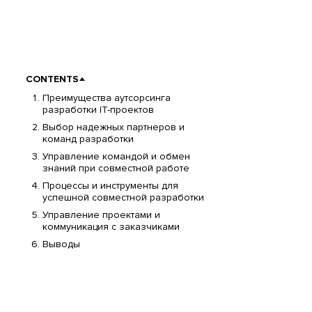
CONTENTS
Преимущества аутсорсинга
разработки IT-проектов
Выбор надежных партнеров и
команд разработки
Управление командой и обмен
знаний при совместной работе
Процессы и инструменты для
успешной совместной разработки
Управление проектами и
коммуникация с заказчиками
Выводы