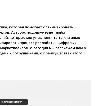
ктика, которая помогает оптимизировать
ктов. Аутсорс подразумевает найм
аний, которые могут выполнять те или иные
мизировать процесс разработки цифровых
 маркетплейсов. И сегодня мы расскажем вам о
ндами и сотрудниками, о преимуществах этого