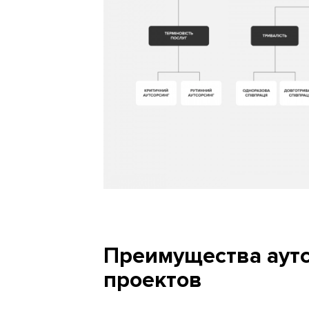
Преимущества аутс
проектов