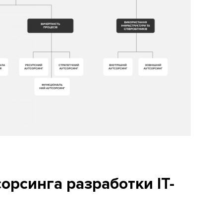
орсинга разработки IT-