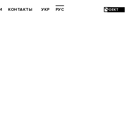
И
КОНТАКТЫ
УКР
РУС