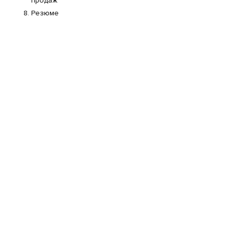
продаж
Резюме