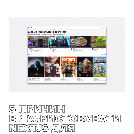
5 ПРИЧИН
ВИКОРИСТОВУВАТИ
NEXTJS ДЛЯ