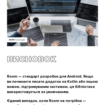
ВИСНОВОК
Room — стандарт розробки для Android. Якщо
ви починаєте писати додаток на Kotlin або іншою
мовою, підтримуваним системою, ця бібліотека
використовується за умовчанням.
Єдиний випадок, коли Room не потрібна —