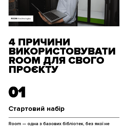
4 ПРИЧИНИ
ВИКОРИСТОВУВАТИ
ROOM ДЛЯ СВОГО
ПРОЄКТУ
01
01
Стартовий набір
Room — одна з базових бібліотек, без якої не