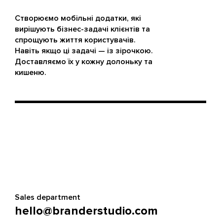
Створюємо мобільні додатки, які
вирішують бізнес-задачі клієнтів та
спрощують життя користувачів.
Навіть якщо ці задачі — із зірочкою.
Доставляємо їх у кожну долоньку та
кишеню.
Sales department
hello@branderstudio.com