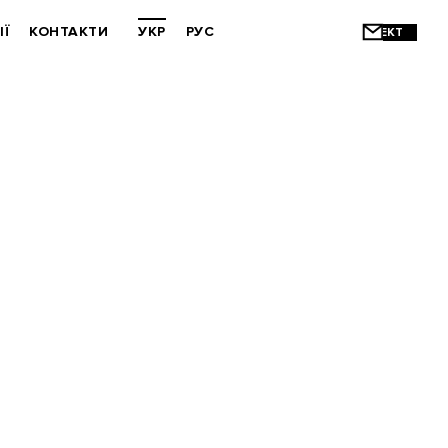
ІЇ
КОНТАКТИ
УКР
РУС