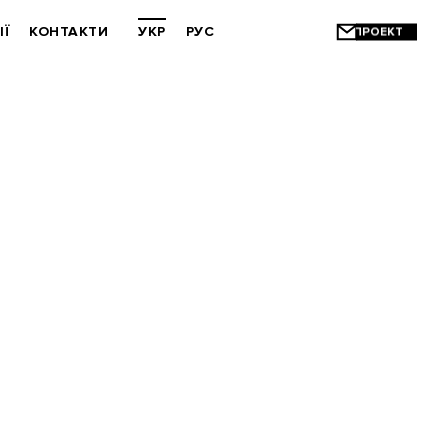
ІЇ
КОНТАКТИ
УКР
РУС