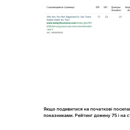
Якщо подивитися на початкові посилан
показниками. Рейтинг домену 75 і на с