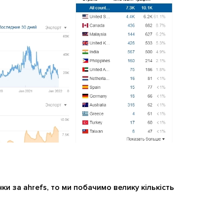
и за ahrefs, то ми побачимо велику кількість