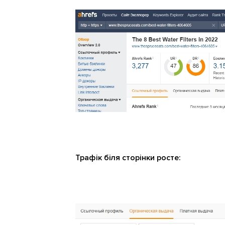
Трафік біля сторінки росте: