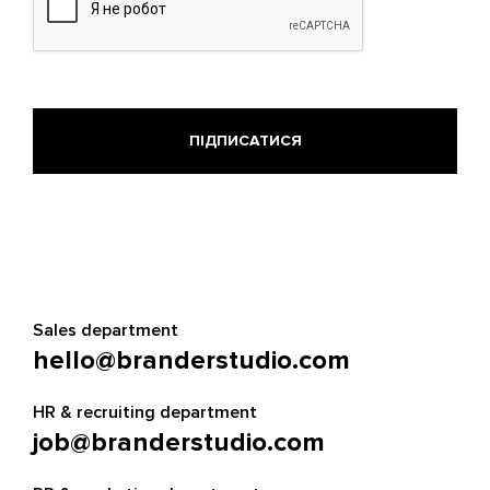
Sales department
hello@branderstudio.com
HR & recruiting department
job@branderstudio.com