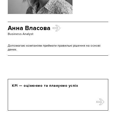
Анна Власова
Business Analyst
Допомагаю компаніям приймати правильні рішення на основі
даних.
KPI — оцінюємо та плануємо успіх