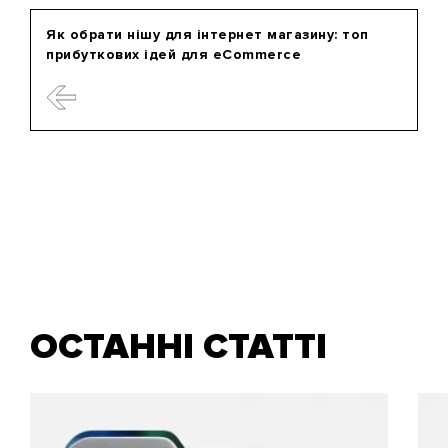
Як обрати нішу для інтернет магазину: топ
прибуткових ідей для eCommerce
ОСТАННІ СТАТТІ