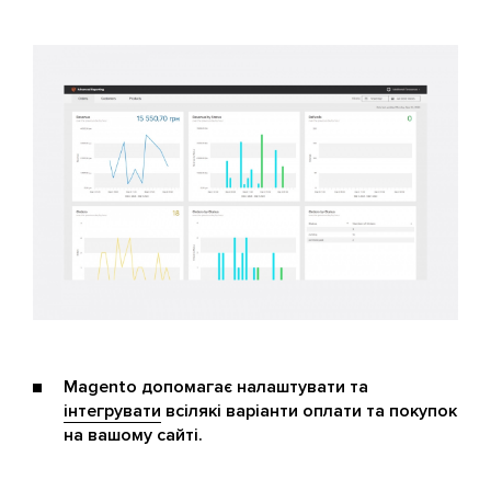
Magento допомагає налаштувати та
інтегрувати
всілякі варіанти оплати та покупок
на вашому сайті.