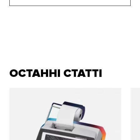
ОСТАННІ СТАТТІ