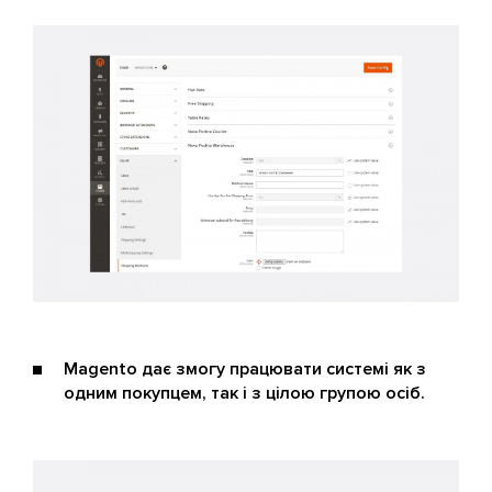
Magento дає змогу працювати системі як з
одним покупцем, так і з цілою групою осіб.