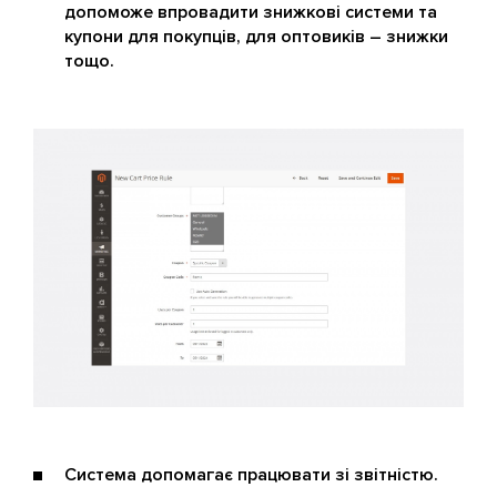
допоможе впровадити знижкові системи та
купони для покупців, для оптовиків – знижки
тощо.
Система допомагає працювати зі звітністю.