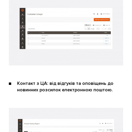
Контакт з ЦА: від відгуків та оповіщень до
новинних розсилок електронною поштою.