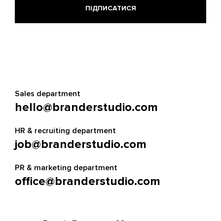
Sales department
hello@branderstudio.com
HR & recruiting department
job@branderstudio.com
PR & marketing department
office@branderstudio.com