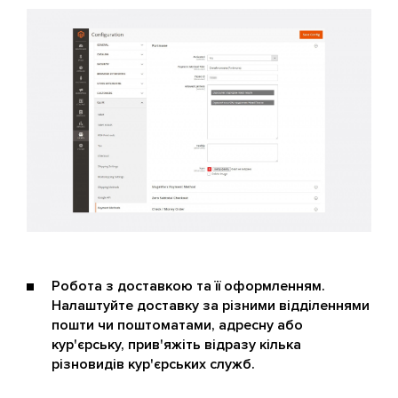
Робота з доставкою та її оформленням.
Налаштуйте доставку за різними відділеннями
пошти чи поштоматами, адресну або
кур'єрську, прив'яжіть відразу кілька
різновидів кур'єрських служб.