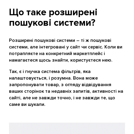
Що таке розширені
пошукові системи?
Розширені пошукові системи – ті ж пошукові
системи, але інтегровані у сайт чи сервіс. Коли ви
потрапляєте на конкретний маркетплейс і
намагаєтеся щось знайти, користуєтеся нею.
Так, є і гнучка система фільтрів, яка
налаштовується, і розумна. Вона може
запропонувати товар, з огляду відвідування
ваших сторінок та недавніх запитів, активності на
сайті, але не завжди точно, і не завжди те, що
саме ви шукали.