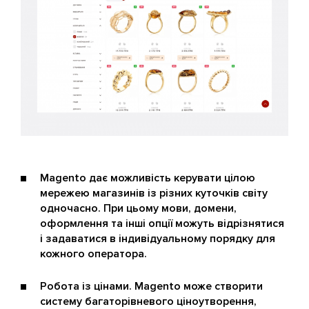
Magento дає можливість керувати цілою
мережею магазинів із різних куточків світу
одночасно. При цьому мови, домени,
оформлення та інші опції можуть відрізнятися
і задаватися в індивідуальному порядку для
кожного оператора.
Робота із цінами. Magento може створити
систему багаторівневого ціноутворення,