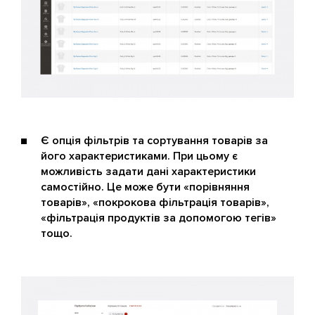
Є опція фільтрів та сортування товарів за
його характеристиками. При цьому є
можливість задати дані характеристики
самостійно. Це може бути «порівняння
товарів», «покрокова фільтрація товарів»,
«фільтрація продуктів за допомогою тегів»
тощо.