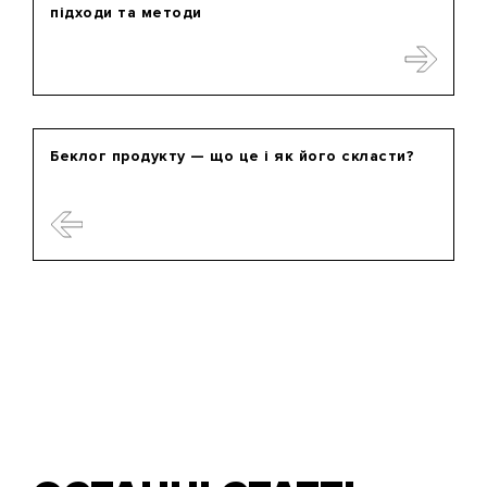
підходи та методи
Беклог продукту — що це і як його скласти?