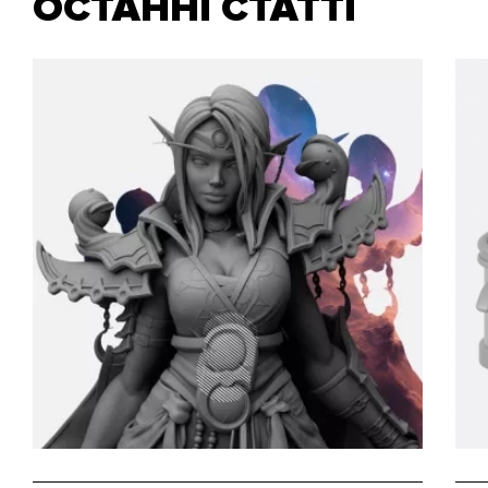
ОСТАННІ СТАТТІ