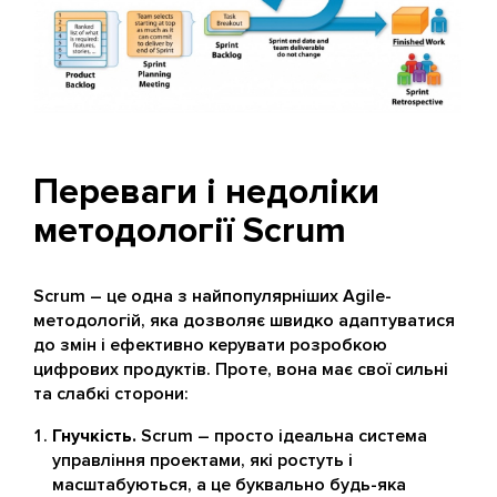
Переваги і недоліки
методології Scrum
Scrum – це одна з найпопулярніших Agile-
методологій, яка дозволяє швидко адаптуватися
до змін і ефективно керувати розробкою
цифрових продуктів. Проте, вона має свої сильні
та слабкі сторони:
Гнучкість.
Scrum – просто ідеальна система
управління проектами, які ростуть і
масштабуються, а це буквально будь-яка