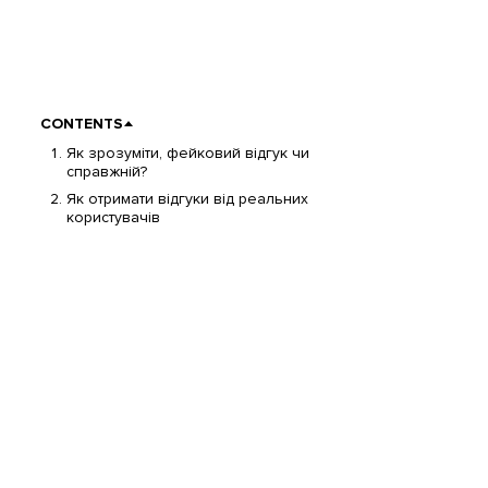
CONTENTS
Як зрозуміти, фейковий відгук чи
справжній?
Як отримати відгуки від реальних
користувачів