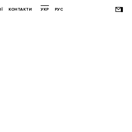
ІЇ
КОНТАКТИ
УКР
РУС