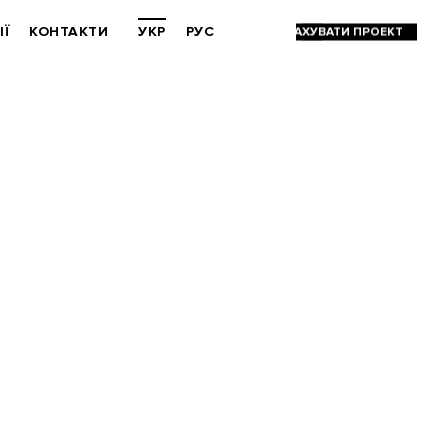
ІЇ
КОНТАКТИ
УКР
РУС