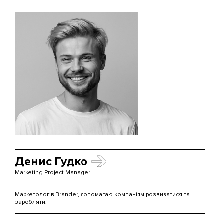
Денис Гудко
Marketing Project Manager
Маркетолог в Brander, допомагаю компаніям розвиватися та
заробляти.