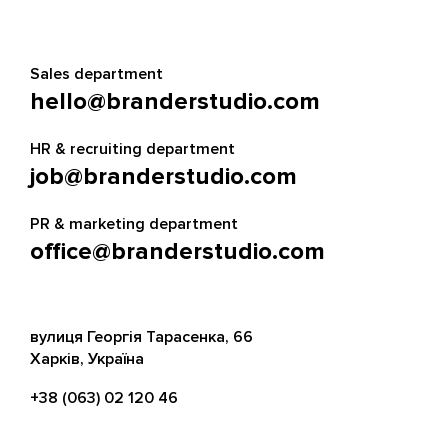
Sales department
hello@branderstudio.com
HR & recruiting department
job@branderstudio.com
PR & marketing department
office@branderstudio.com
вулиця Георгія Тарасенка, 66
Харків, Україна
+38 (063) 02 120 46