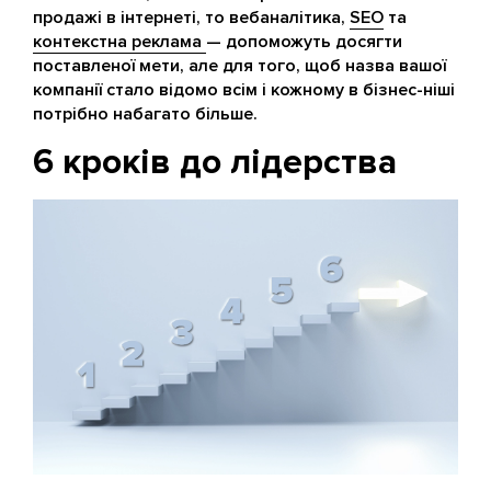
продажі в інтернеті, то вебаналітика,
SEO
та
контекстна реклама
— допоможуть досягти
поставленої мети, але для того, щоб назва вашої
компанії стало відомо всім і кожному в бізнес-ніші
потрібно набагато більше.
6 кроків до лідерства