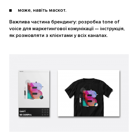
може, навіть маскот.
Важлива частина брендингу: розробка tone of
voice для маркетингової комунікації — інструкція,
як розмовляти з клієнтами у всіх каналах.