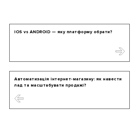
IOS vs ANDROID — яку платформу обрати?
Автоматизація інтернет-магазину: як навести
лад та масштабувати продажі?