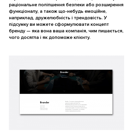
раціональне поліпшення безпеки або розширення
функціоналу, а також що-небудь емоційне,
наприклад, дружелюбність і трендовість. У
підсумку ви можете сформулювати концепт
бренду — яка вона ваша компанія, чим пишається,
чого досягла і як допоможе клієнту.