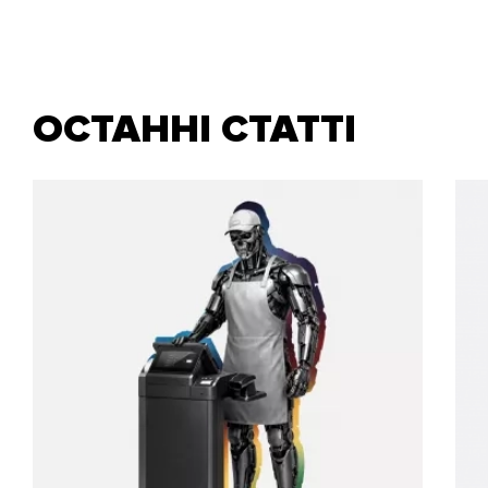
ОСТАННІ СТАТТІ