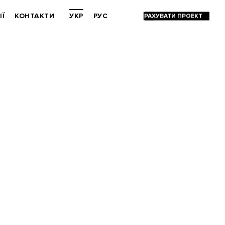
ІЇ
КОНТАКТИ
УКР
РУС