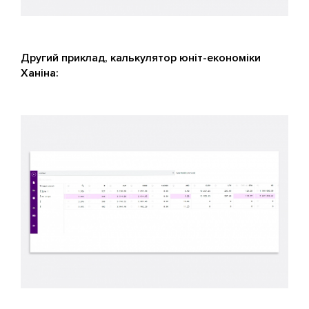
Другий приклад, калькулятор юніт-економіки
Ханіна: