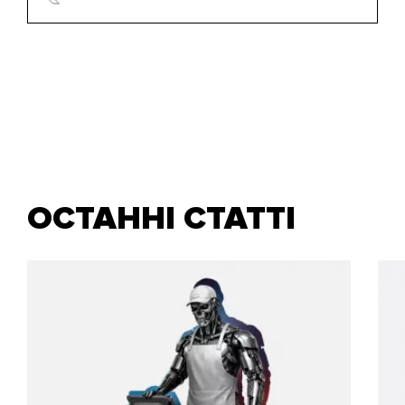
ОСТАННІ СТАТТІ