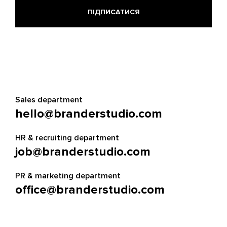
Sales department
hello@branderstudio.com
HR & recruiting department
job@branderstudio.com
PR & marketing department
office@branderstudio.com