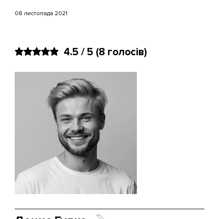
08 листопада 2021
4.5 / 5
(8 голосів)