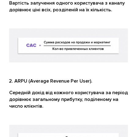
Вартість залучення одного користувача з каналу
дорівнює ціні всіх, розділеній на їх кількість.
ARPU (Average Revenue Per User).
Середній дохід від кожного користувача за період
дорівнює загальному прибутку, поділеному на
число клієнтів.