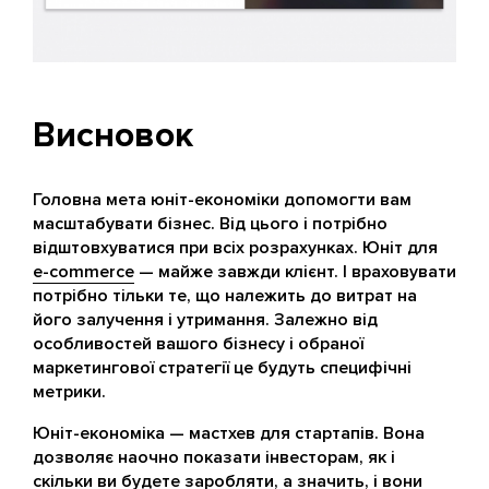
Висновок
Головна мета юніт-економіки допомогти вам
масштабувати бізнес. Від цього і потрібно
відштовхуватися при всіх розрахунках. Юніт для
e-commerce
— майже завжди клієнт. І враховувати
потрібно тільки те, що належить до витрат на
його залучення і утримання. Залежно від
особливостей вашого бізнесу і обраної
маркетингової стратегії це будуть специфічні
метрики.
Юніт-економіка — мастхев для стартапів. Вона
дозволяє наочно показати інвесторам, як і
скільки ви будете заробляти, а значить, і вони