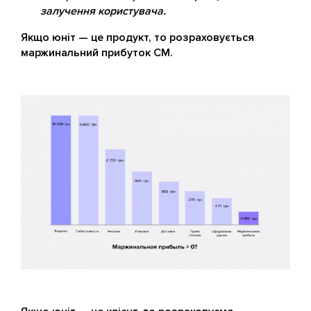
залучення користувача.
Якщо юніт — це продукт, то розраховується
маржинальний прибуток CM.