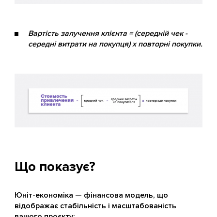
Вартість залучення клієнта = (середній чек -
середні витрати на покупця) х повторні покупки.
Що показує?
Юніт-економіка — фінансова модель, що
відображає стабільність і масштабованість
вашого проєкту: