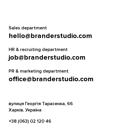
Sales department
hello@branderstudio.com
HR & recruiting department
job@branderstudio.com
PR & marketing department
office@branderstudio.com
вулиця Георгія Тарасенка, 66
Харків, Україна
+38 (063) 02 120 46