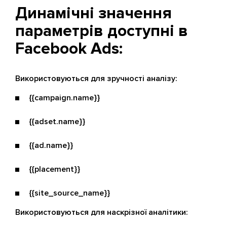
Динамічні значення
параметрів доступні в
Facebook Ads:
Використовуються для зручності аналізу:
{{campaign.name}}
{{adset.name}}
{{ad.name}}
{{placement}}
{{site_source_name}}
Використовуються для наскрізної аналітики: