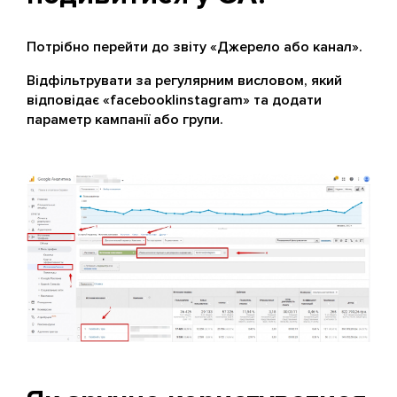
Потрібно перейти до звіту «Джерело або канал».
Відфільтрувати за регулярним висловом, який
відповідає «facebook|instagram» та додати
параметр кампанії або групи.