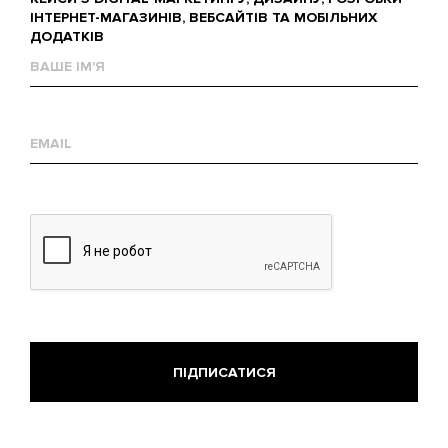
ІНТЕРНЕТ-МАГАЗИНІВ, ВЕБСАЙТІВ ТА МОБІЛЬНИХ
ДОДАТКІВ
Ваше
им'я
Е-
mail