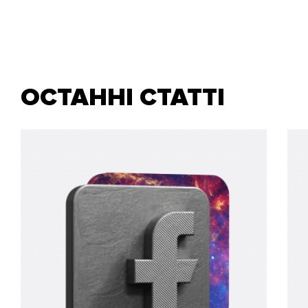
ОСТАННІ СТАТТІ