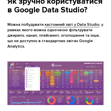
Як зручно користуватися
в Google Data Studio?
Можна побудувати
кастомний звіт у Data Studio
, у
рамках якого можна одночасно фільтрувати
джерело, канал, плейсмент, оголошення та інше,
що не доступно в стандартних звітах Google
Analytics.