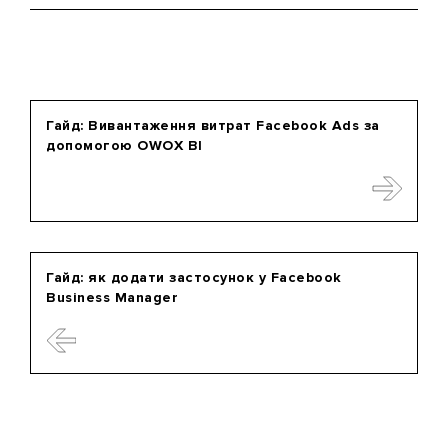
Гайд: Вивантаження витрат Facebook Ads за
допомогою OWOX ВІ
Гайд: як додати застосунок у Facebook
Business Manager