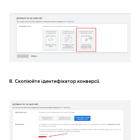
Скопіюйте ідентифікатор конверсії.