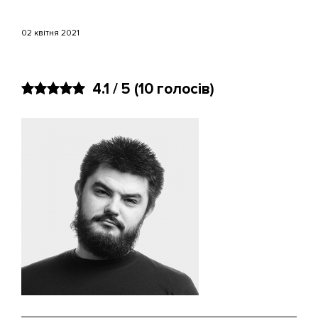
02 квітня 2021
4.1 / 5
(10 голосів)