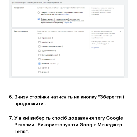
Внизу сторінки натисніть на кнопку "Зберегти і
продовжити".
У вікні виберіть спосіб додавання тегу Google
Реклами "Використовувати Google Менеджер
Тегів".