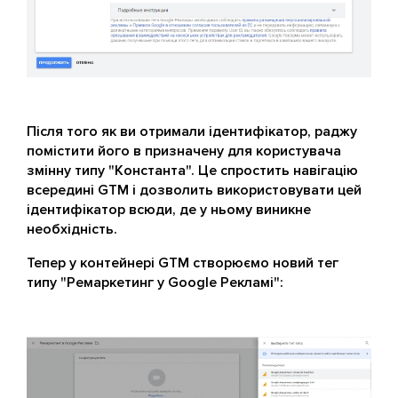
Після того як ви отримали ідентифікатор, раджу
помістити його в призначену для користувача
змінну типу "Константа". Це спростить навігацію
всередині GTM і дозволить використовувати цей
ідентифікатор всюди, де у ньому виникне
необхідність.
Тепер у контейнері GTM створюємо новий тег
типу "Ремаркетинг у Google Рекламі":