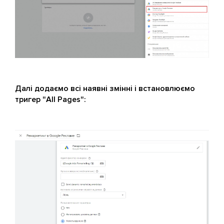
Далі додаємо всі наявні змінні і встановлюємо
тригер "All Pages":