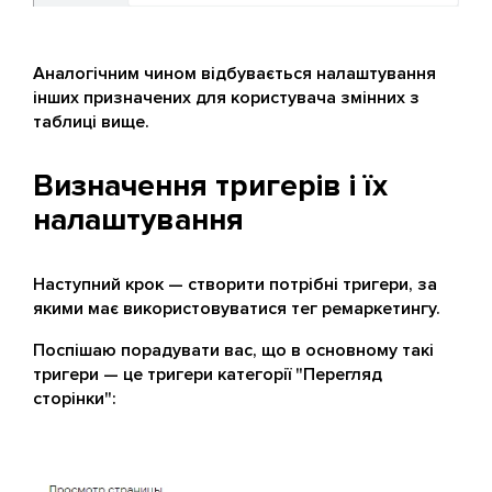
Аналогічним чином відбувається налаштування
інших призначених для користувача змінних з
таблиці вище.
Визначення тригерів і їх
налаштування
Наступний крок — створити потрібні тригери, за
якими має використовуватися тег ремаркетингу.
Поспішаю порадувати вас, що в основному такі
тригери — це тригери категорії "Перегляд
сторінки":