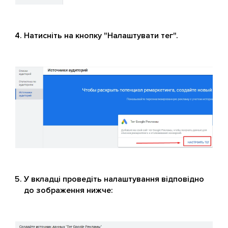
Натисніть на кнопку "Налаштувати тег".
У вкладці проведіть налаштування відповідно
до зображення нижче: