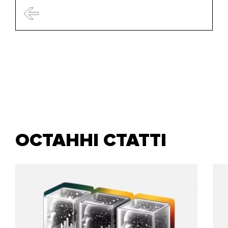
ОСТАННІ СТАТТІ