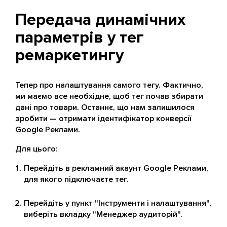
Передача динамічних
параметрів у тег
ремаркетингу
Тепер про налаштування самого тегу. Фактично,
ми маємо все необхідне, щоб тег почав збирати
дані про товари. Останнє, що нам залишилося
зробити — отримати ідентифікатор конверсії
Google Реклами.
Для цього:
Перейдіть в рекламний акаунт Google Реклами,
для якого підключаєте тег.
Перейдіть у пункт "Інструменти і налаштування",
виберіть вкладку "Менеджер аудиторій".