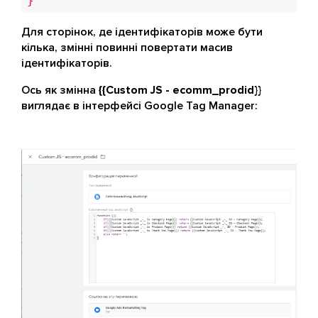
}
Для сторінок, де ідентифікаторів може бути
кілька, змінні повинні повертати масив
ідентифікаторів.
Ось як змінна
{{Custom JS - ecomm_prodid}}
виглядає в інтерфейсі Google Tag Manager: