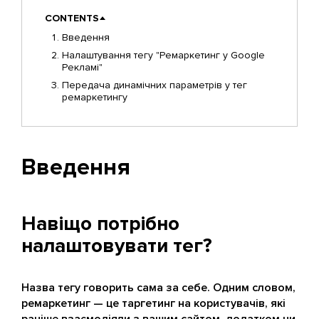
CONTENTS
Введення
Налаштування тегу "Ремаркетинг у Google
Рекламі"
Передача динамічних параметрів у тег
ремаркетингу
Введення
Навіщо потрібно
налаштовувати тег?
Назва тегу говорить сама за себе. Одним словом,
ремаркетинг — це таргетинг на користувачів, які