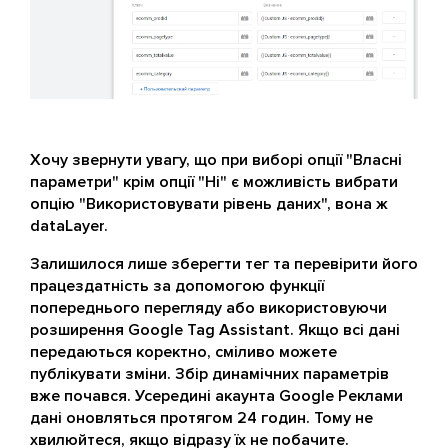
Хочу звернути увагу, що при виборі опції "Власні
параметри" крім опції "Ні" є можливість вибрати
опцію "Використовувати рівень даних", вона ж
dataLayer.
Залишилося лише зберегти тег та перевірити його
працездатність за допомогою функції
попереднього перегляду або використовуючи
розширення Google Tag Assistant. Якщо всі дані
передаються коректно, сміливо можете
публікувати зміни. Збір динамічних параметрів
вже почався. Усередині акаунта Google Реклами
дані оновляться протягом 24 годин. Тому не
хвилюйтеся, якщо відразу їх не побачите.