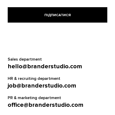
Sales department
hello@branderstudio.com
HR & recruiting department
job@branderstudio.com
PR & marketing department
office@branderstudio.com