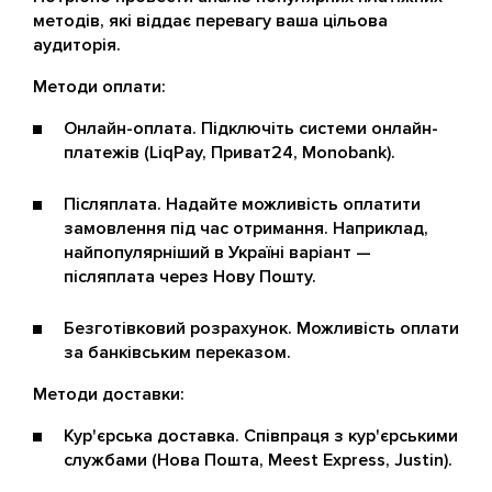
методів, які віддає перевагу ваша цільова
аудиторія.
Методи оплати:
Онлайн-оплата. Підключіть системи онлайн-
платежів (LiqPay, Приват24, Monobank).
Післяплата. Надайте можливість оплатити
замовлення під час отримання. Наприклад,
найпопулярніший в Україні варіант —
післяплата через Нову Пошту.
Безготівковий розрахунок. Можливість оплати
за банківським переказом.
Методи доставки:
Кур'єрська доставка. Співпраця з кур'єрськими
службами (Нова Пошта, Meest Express, Justin).