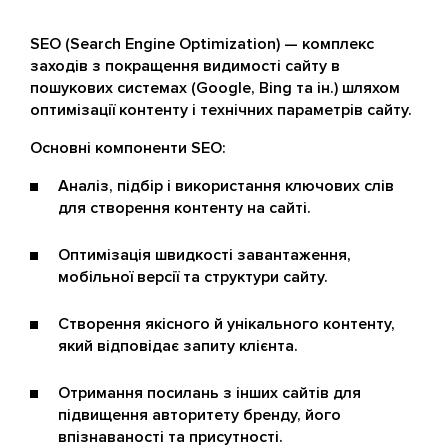
SEO (Search Engine Optimization) — комплекс
заходів з покращення видимості сайту в
пошукових системах (Google, Bing та ін.) шляхом
оптимізації контенту і технічних параметрів сайту.
Основні компоненти SEO:
Аналіз, підбір і використання ключових слів
для створення контенту на сайті.
Оптимізація швидкості завантаження,
мобільної версії та структури сайту.
Створення якісного й унікального контенту,
який відповідає запиту клієнта.
Отримання посилань з інших сайтів для
підвищення авторитету бренду, його
впізнаваності та присутності.