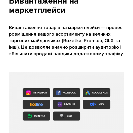
Вивантаження на
маркетплейси
Вивантаження товарів на маркетплейси — процес
розміщення вашого асортименту на великих
торгових майданчиках (Rozetka, Prom.ua, OLX та
інші). Це дозволяє значно розширити аудиторію і
збільшити продажі завдяки додатковому трафіку.