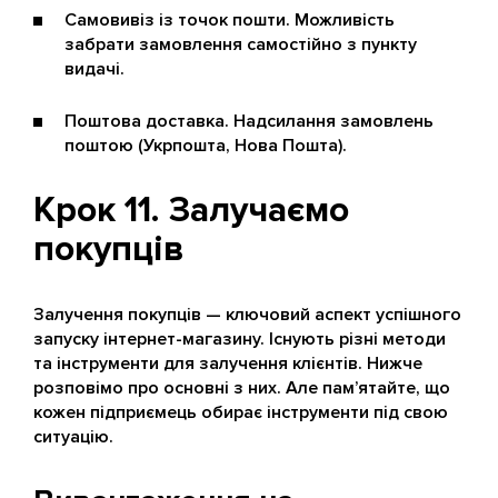
Самовивіз із точок пошти. Можливість
забрати замовлення самостійно з пункту
видачі.
Поштова доставка. Надсилання замовлень
поштою (Укрпошта, Нова Пошта).
Крок 11. Залучаємо
покупців
Залучення покупців — ключовий аспект успішного
запуску інтернет-магазину. Існують різні методи
та інструменти для залучення клієнтів. Нижче
розповімо про основні з них. Але пам’ятайте, що
кожен підприємець обирає інструменти під свою
ситуацію.