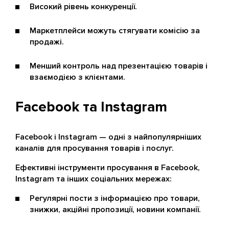
Високий рівень конкуренції.
Маркетплейси можуть стягувати комісію за
продажі.
Менший контроль над презентацією товарів і
взаємодією з клієнтами.
Facebook та Instagram
Facebook і Instagram — одні з найпопулярніших
каналів для просування товарів і послуг.
Ефективні інструменти просування в Facebook,
Instagram та інших соціальних мережах:
Регулярні пости з інформацією про товари,
знижки, акційні пропозиції, новини компанії.