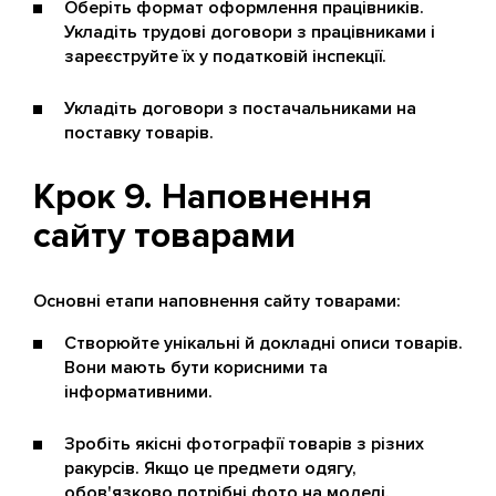
Оберіть формат оформлення працівників.
Укладіть трудові договори з працівниками і
зареєструйте їх у податковій інспекції.
Укладіть договори з постачальниками на
поставку товарів.
Крок 9. Наповнення
сайту товарами
Основні етапи наповнення сайту товарами:
Створюйте унікальні й докладні описи товарів.
Вони мають бути корисними та
інформативними.
Зробіть якісні фотографії товарів з різних
ракурсів. Якщо це предмети одягу,
обов'язково потрібні фото на моделі.