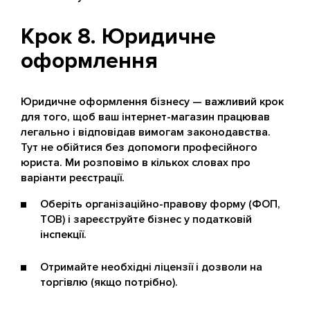
Крок 8. Юридичне
оформлення
Юридичне оформлення бізнесу — важливий крок
для того, щоб ваш інтернет-магазин працював
легально і відповідав вимогам законодавства.
Тут не обійтися без допомоги професійного
юриста. Ми розповімо в кількох словах про
варіанти реєстрації.
Оберіть організаційно-правову форму (ФОП,
ТОВ) і зареєструйте бізнес у податковій
інспекції.
Отримайте необхідні ліцензії і дозволи на
торгівлю (якщо потрібно).