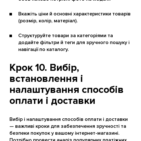
Вкажіть ціни й основні характеристики товарів
(розмір, колір, матеріал).
Структуруйте товари за категоріями та
додайте фільтри й теги для зручного пошуку і
навігації по каталогу.
Крок 10. Вибір,
встановлення і
налаштування способів
оплати і доставки
Вибір і налаштування способів оплати і доставки
— важливі кроки для забезпечення зручності та
безпеки покупок у вашому інтернет-магазині.
Потрібно провести аналіз популярних платіжних