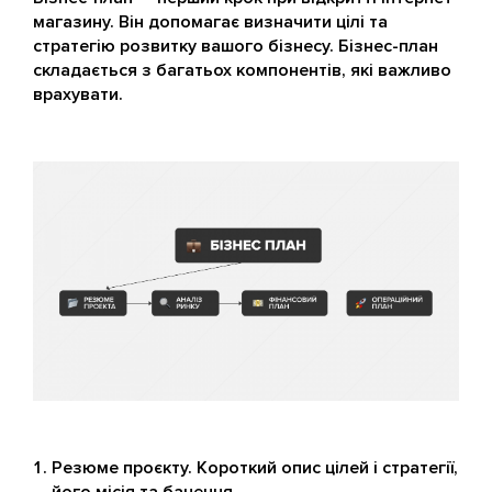
магазину. Він допомагає визначити цілі та
стратегію розвитку вашого бізнесу. Бізнес-план
складається з багатьох компонентів, які важливо
врахувати.
Резюме проєкту. Короткий опис цілей і стратегії,