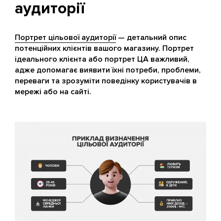
аудиторії
Портрет цільової аудиторії
— детальний опис
потенційних клієнтів вашого магазину. Портрет
ідеального клієнта або портрет ЦА важливий,
адже допомагає виявити їхні потреби, проблеми,
переваги та зрозуміти поведінку користувачів в
мережі або на сайті.