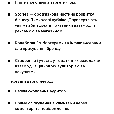
Платна реклама з таргетингом.
Stories — обов’язкова частина розвитку
бізнесу. Тимчасові публікації привертають
увагу і збільшують показники взаємодії з
рекламою та магазином.
Колаборації з блогерами та інфлюенсерами
для просування бренду.
Створення і участь у тематичних заходах для
взаємодії з цільовою аудиторією та
покупцями.
Переваги цього методу:
Великі охоплення аудиторії.
Пряме спілкування з клієнтами через
коментарі та повідомлення.