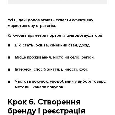
Усі ці дані допомагають скласти ефективну
маркетингову стратегію.
Ключові параметри портрета цільової аудиторії:
Вік, стать, освіта, сімейний стан, дохід.
Місце проживання, місто чи село, регіон.
Інтереси, спосіб життя, цінності, хобі.
Частота покупок, уподобання у виборі товару,
методи і канали покупок.
Крок 6. Створення
бренду і реєстрація