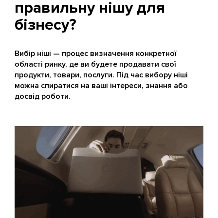
правильну нішу для
бізнесу?
Вибір ніші — процес визначення конкретної
області ринку, де ви будете продавати свої
продукти, товари, послуги. Під час вибору ніші
можна спиратися на ваші інтереси, знання або
досвід роботи.