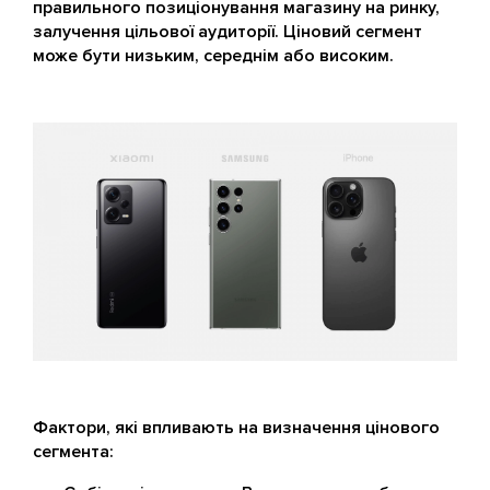
правильного позиціонування магазину на ринку,
залучення цільової аудиторії. Ціновий сегмент
може бути низьким, середнім або високим.
Фактори, які впливають на визначення цінового
сегмента: