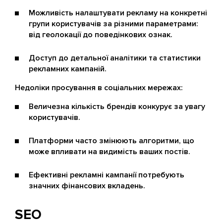
Можливість налаштувати рекламу на конкретні
групи користувачів за різними параметрами:
від геолокації до поведінкових ознак.
Доступ до детальної аналітики та статистики
рекламних кампаній.
Недоліки просування в соціальних мережах:
Величезна кількість брендів конкурує за увагу
користувачів.
Платформи часто змінюють алгоритми, що
може впливати на видимість ваших постів.
Ефективні рекламні кампанії потребують
значних фінансових вкладень.
SEO