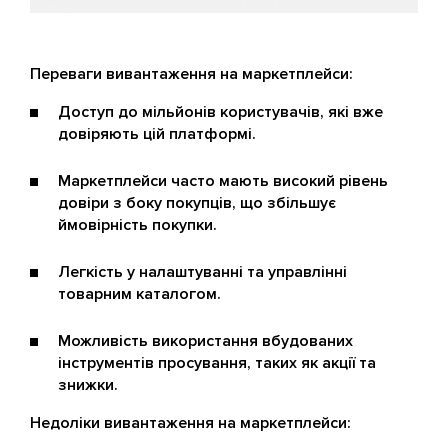
Переваги вивантаження на маркетплейси:
Доступ до мільйонів користувачів, які вже
довіряють цій платформі.
Маркетплейси часто мають високий рівень
довіри з боку покупців, що збільшує
ймовірність покупки.
Легкість у налаштуванні та управлінні
товарним каталогом.
Можливість використання вбудованих
інструментів просування, таких як акції та
знижки.
Недоліки вивантаження на маркетплейси: