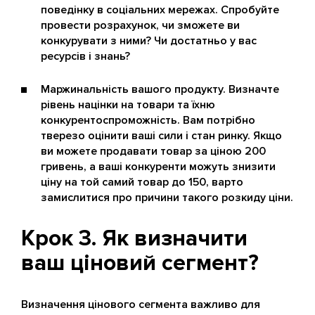
поведінку в соціальних мережах. Спробуйте
провести розрахунок, чи зможете ви
конкурувати з ними? Чи достатньо у вас
ресурсів і знань?
Маржинальність вашого продукту. Визначте
рівень націнки на товари та їхню
конкурентоспроможність. Вам потрібно
тверезо оцінити ваші сили і стан ринку. Якщо
ви можете продавати товар за ціною 200
гривень, а ваші конкуренти можуть знизити
ціну на той самий товар до 150, варто
замислитися про причини такого розкиду ціни.
Крок 3. Як визначити
ваш ціновий сегмент?
Визначення цінового сегмента важливо для