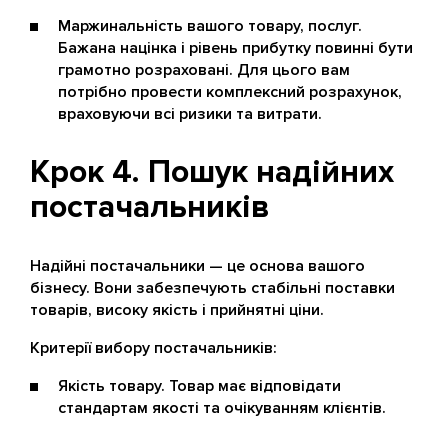
Маржинальність вашого товару, послуг.
Бажана націнка і рівень прибутку повинні бути
грамотно розраховані. Для цього вам
потрібно провести комплексний розрахунок,
враховуючи всі ризики та витрати.
Крок 4. Пошук надійних
постачальників
Надійні постачальники — це основа вашого
бізнесу. Вони забезпечують стабільні поставки
товарів, високу якість і прийнятні ціни.
Критерії вибору постачальників:
Якість товару. Товар має відповідати
стандартам якості та очікуванням клієнтів.