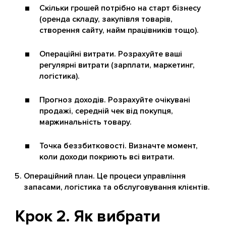
Скільки грошей потрібно на старт бізнесу
(оренда складу, закупівля товарів,
створення сайту, найм працівників тощо).
Операційні витрати. Розрахуйте ваші
регулярні витрати (зарплати, маркетинг,
логістика).
Прогноз доходів. Розрахуйте очікувані
продажі, середній чек від покупця,
маржинальність товару.
Точка беззбитковості. Визначте момент,
коли доходи покриють всі витрати.
Операційний план. Це процеси управління
запасами, логістика та обслуговування клієнтів.
Крок 2. Як вибрати