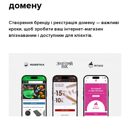
домену
Створення бренду і реєстрація домену — важливі
кроки, щоб зробити ваш інтернет-магазин
впізнаваним і доступним для клієнтів.