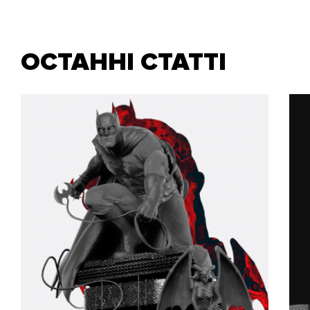
ОСТАННІ СТАТТІ