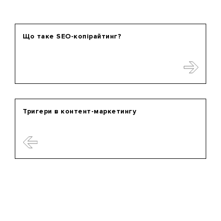
Що таке SEO-копірайтинг?
Тригери в контент-маркетингу