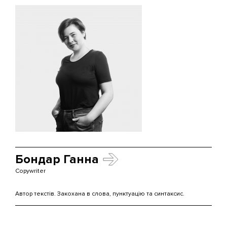
Бондар Ганна
Copywriter
Автор текстів. Закохана в слова, пунктуацію та синтаксис.