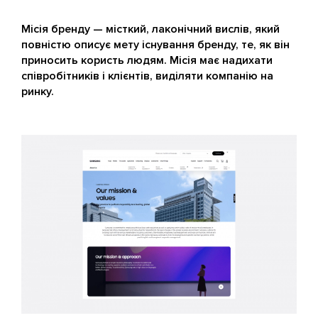
Місія бренду — місткий, лаконічний вислів, який
повністю описує мету існування бренду, те, як він
приносить користь людям. Місія має надихати
співробітників і клієнтів, виділяти компанію на
ринку.