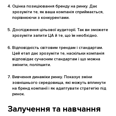
Оцінка позиціювання бренду на ринку. Дає
зрозуміти те, як ваша компанія сприймається,
порівнюючи з конкурентами.
Дослідження цільової аудиторії. Так ви зможете
зрозуміти запити ЦА й те, що їм необхідно.
Відповідність світовим трендам і стандартам.
Цей етап дає зрозуміти те, наскільки компанія
відповідає сучасним стандартам і що можна
змінити, поліпшити.
Вивчення динаміки ринку. Показує зміни
зовнішнього середовища, які можуть вплинути
на бренд компанії і як адаптувати стратегію під
ринок.
Залучення та навчання