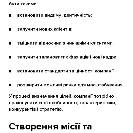
бути такими:
встановити видиму ідентичність;
залучити нових клієнтів;
зміцнити відносини з нинішніми клієнтами;
залучити талановитих фахівців і нові кадри;
встановити стандарти та цінності компанії;
розширити можливі ринки для масштабування.
У процесі визначення цілей, компанії потрібно
враховувати свої особливості, характеристики,
конкурентів і стратегію.
Створення місії та