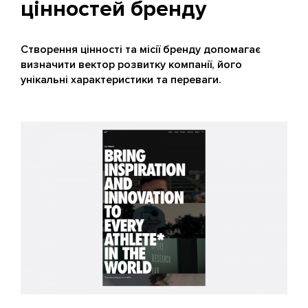
цінностей бренду
Створення цінності та місії бренду допомагає
визначити вектор розвитку компанії, його
унікальні характеристики та переваги.