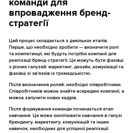
команди для
впровадження бренд-
стратегії
Цей процес складається з декількох етапів.
Перше, що необхідно зробити — визначити ролі
та компетенції, які будуть потрібні компанії для
реалізації бренд-стратегії. Це можуть бути фахівці
з різних галузей: маркетинг, дизайн, комунікації та
фахівці зі зв’язків із громадськістю.
Після визначення ролей, необхідні співробітники.
Співробітників можна знайти всередині компанії, а
можна залучити нових кадрів.
Після формування команди починається етап
навчання. Це може охоплювати навчання в галузі
брендингу, маркетингу, комунікацій та інших
навичок, необхідних для успішної реалізації