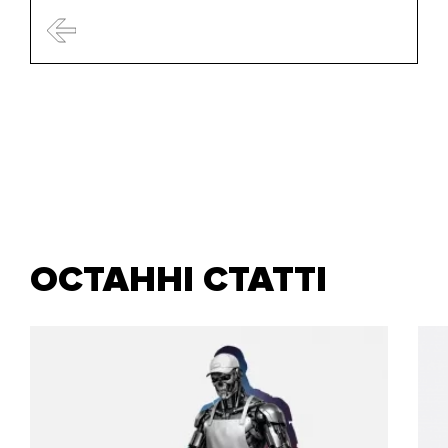
ОСТАННІ СТАТТІ