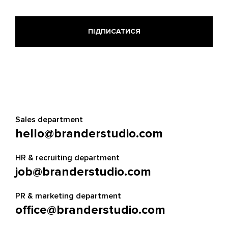
Sales department
hello@branderstudio.com
HR & recruiting department
job@branderstudio.com
PR & marketing department
office@branderstudio.com