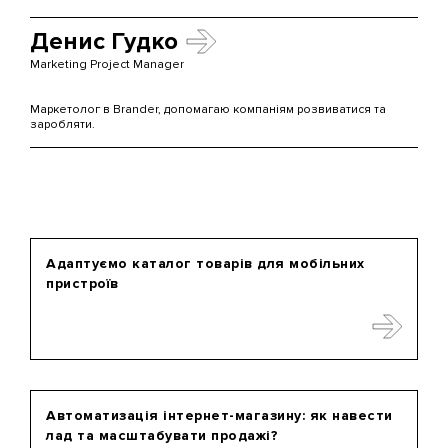
Денис Гудко
Marketing Project Manager
Маркетолог в Brander, допомагаю компаніям розвиватися та
заробляти.
Адаптуємо каталог товарів для мобільних
пристроїв
Автоматизація інтернет-магазину: як навести
лад та масштабувати продажі?