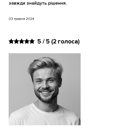
завжди знайдуть рішення.
03 травня 2024
5 / 5
(2 голоса)