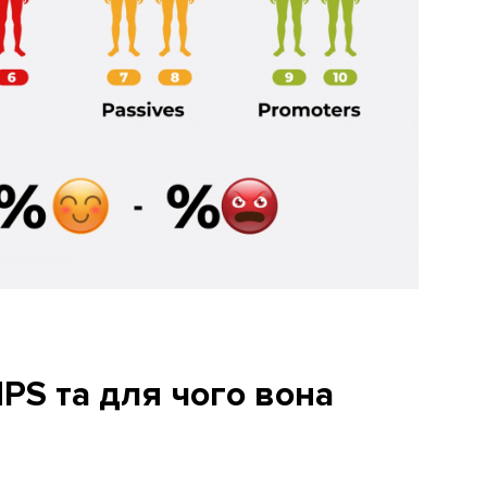
PS та для чого вона