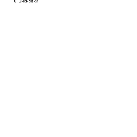
Висновки