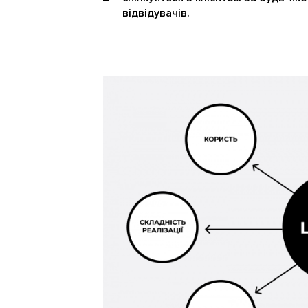
відвідувачів.