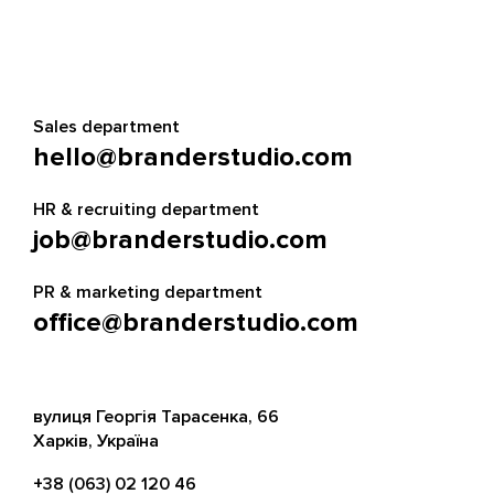
Sales department
hello@branderstudio.com
HR & recruiting department
job@branderstudio.com
PR & marketing department
office@branderstudio.com
вулиця Георгія Тарасенка, 66
Харків, Україна
+38 (063) 02 120 46