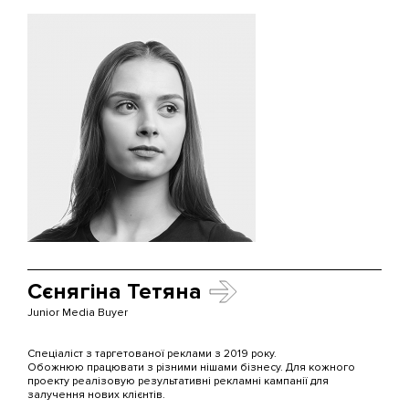
Сєнягіна Тетяна
Junior Media Buyer
Спеціаліст з таргетованої реклами з 2019 року.
Обожнюю працювати з різними нішами бізнесу. Для кожного
проекту реалізовую результативні рекламні кампанії для
залучення нових клієнтів.