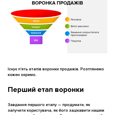
Існує п’ять етапів воронки продажів. Розглянемо
кожен окремо.
Перший етап воронки
Завдання першого етапу — продумати, як
залучити користувача, як його зацікавити нашим