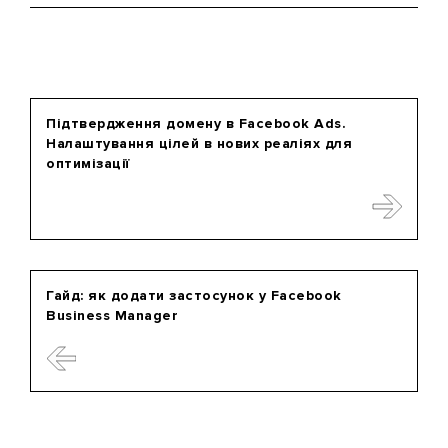
Підтвердження домену в Facebook Ads.
Налаштування цілей в нових реаліях для
оптимізації
Гайд: як додати застосунок у Facebook
Business Manager