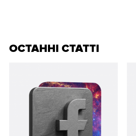
ОСТАННІ СТАТТІ