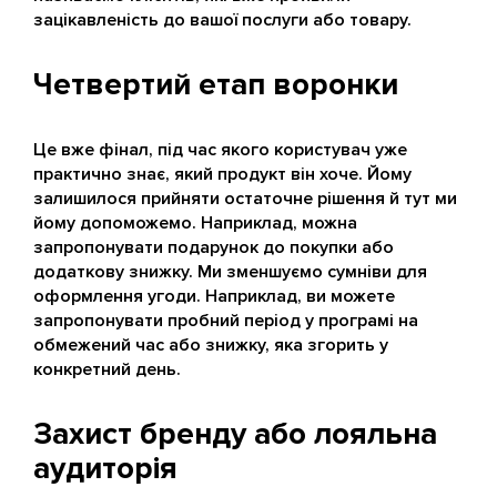
зацікавленість до вашої послуги або товару.
Четвертий етап воронки
Це вже фінал, під час якого користувач уже
практично знає, який продукт він хоче. Йому
залишилося прийняти остаточне рішення й тут ми
йому допоможемо. Наприклад, можна
запропонувати подарунок до покупки або
додаткову знижку. Ми зменшуємо сумніви для
оформлення угоди. Наприклад, ви можете
запропонувати пробний період у програмі на
обмежений час або знижку, яка згорить у
конкретний день.
Захист бренду або лояльна
аудиторія