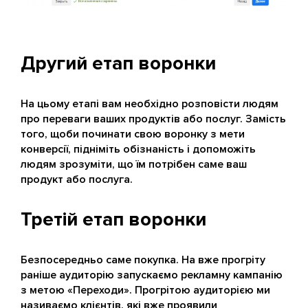
Другий етап воронки
На цьому етапі вам необхідно розповісти людям
про переваги ваших продуктів або послуг. Замість
того, щоби починати свою воронку з мети
конверсії, підніміть обізнаність і допоможіть
людям зрозуміти, що їм потрібен саме ваш
продукт або послуга.
Третій етап воронки
Безпосередньо саме покупка. На вже прогріту
раніше аудиторію запускаємо рекламну кампанію
з метою «Переходи». Прогрітою аудиторією ми
називаємо клієнтів, які вже проявили