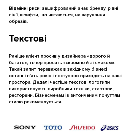
Відмінні риси
: зашифрований знак бренду, рівні
лінії, шрифти, що читаються, нашарування
образів.
Текстові
Раніше клієнт просив у дизайнера «дорого й
багато», тепер просить «скромно й зі смаком».
Такий запит переважає в західному бізнесі
останні п’ять років і поступово приходить на наші
простори. Дедалі частіше текстові логотипи
використовують виробники техніки, стартапи,
ресторани. Бізнесменам із витонченим почуттям
стилю рекомендується.