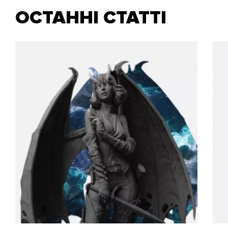
ОСТАННІ СТАТТІ