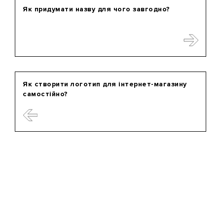
Як придумати назву для чого завгодно?
Як створити логотип для інтернет-магазину
самостійно?