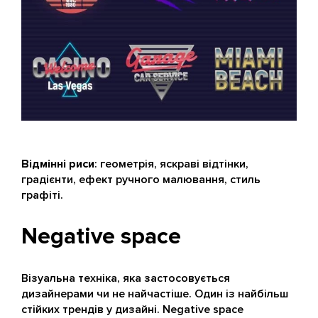
Відмінні риси
: геометрія, яскраві відтінки,
градієнти, ефект ручного малювання, стиль
графіті.
Negative space
Візуальна техніка, яка застосовується
дизайнерами чи не найчастіше. Один із найбільш
стійких трендів у дизайні. Negative space