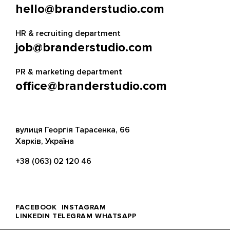
hello@branderstudio.com
HR & recruiting department
job@branderstudio.com
PR & marketing department
office@branderstudio.com
вулиця Георгія Тарасенка, 66
Харків, Україна
+38 (063) 02 120 46
FACEBOOK
INSTAGRAM
LINKEDIN
TELEGRAM
WHATSAPP