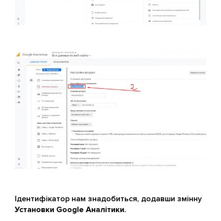
Ідентифікатор нам знадобиться, додавши змінну
Установки Google Аналітики
.