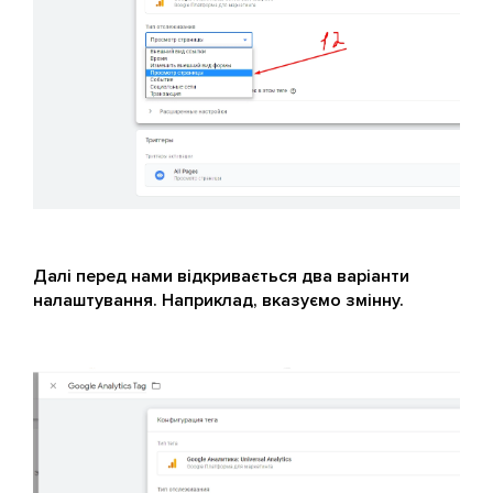
Далі перед нами відкривається два варіанти
налаштування. Наприклад, вказуємо змінну.