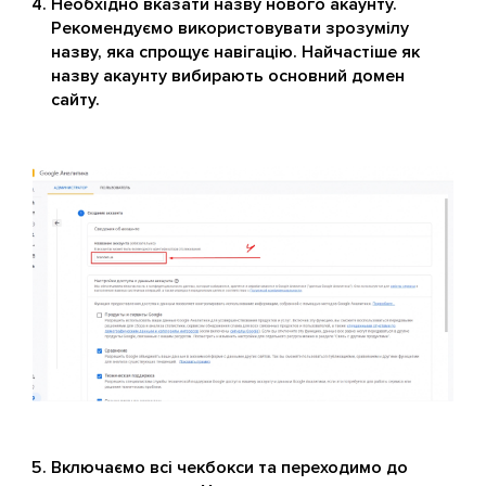
Необхідно вказати назву нового акаунту.
Рекомендуємо використовувати зрозумілу
назву, яка спрощує навігацію. Найчастіше як
назву акаунту вибирають основний домен
сайту.
Включаємо всі чекбокси та переходимо до