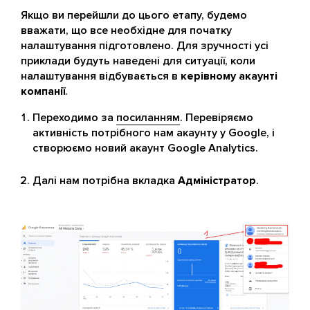
Якщо ви перейшли до цього етапу, будемо
вважати, що все необхідне для початку
налаштування підготовлено. Для зручності усі
приклади будуть наведені для ситуації, коли
налаштування відбувається в
керівному акаунті
компанії
.
Переходимо за
посиланням
. Перевіряємо
активність потрібного нам акаунту у Google, і
створюємо новий акаунт Google Analytics.
Далі нам потрібна вкладка
Адміністратор
.