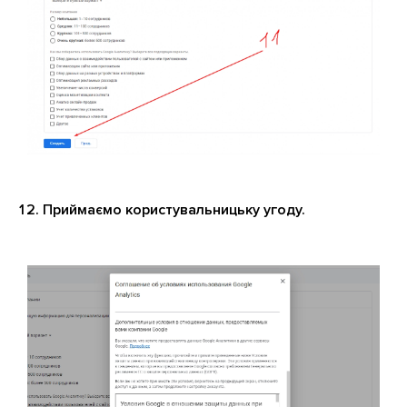
Приймаємо користувальницьку угоду.