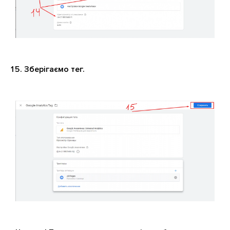
Зберігаємо тег.