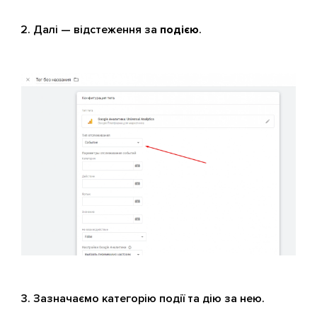
Далі — відстеження за
подією
.
Зазначаємо категорію події та дію за нею.