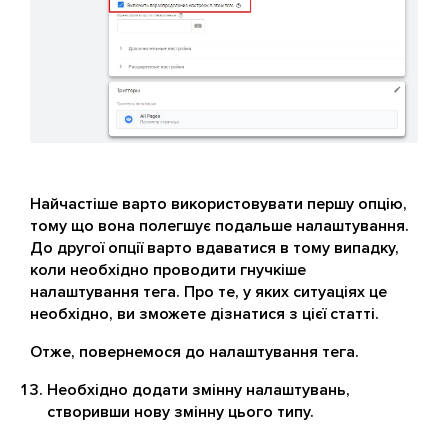
Найчастіше варто використовувати першу опцію,
тому що вона полегшує подальше налаштування.
До другої опції варто вдаватися в тому випадку,
коли необхідно проводити гнучкіше
налаштування тега. Про те, у яких ситуаціях це
необхідно, ви зможете дізнатися з цієї статті.
Отже, повернемося до налаштування тега.
Необхідно додати змінну налаштувань,
створивши нову змінну цього типу.