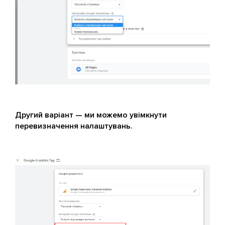
Другий варіант — ми можемо увімкнути
перевизначення налаштувань.