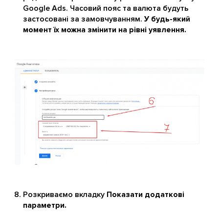
Google Ads. Часовий пояс та валюта будуть
застосовані за замовчуванням.
У будь-який
момент їх можна змінити на рівні уявлення.
Розкриваємо вкладку
Показати додаткові
параметри.