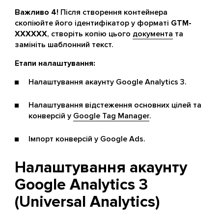
Важливо 4!
Після створення контейнера
скопіюйте його ідентифікатор у форматі
GTM-
XXXXXX
, створіть копію цього
документа
та
замініть шаблонний текст.
Етапи налаштування:
Налаштування акаунту Google Analytics 3.
Налаштування відстеження основних цілей та
конверсій у
Google Tag Manager
.
Імпорт конверсій у Google Ads.
Налаштування акаунту
Google Analytics 3
(Universal Analytics)