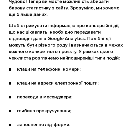
Чудово! Тепер ви маєте можливість збирати
базову статистику з сайту. Зрозуміло, ми хочемо
ще більше даних.
Щоб отримувати інформацію про конверсійні дії,
що нас цікавлять, необхідно передавати
відповідні дані в Google Analytics. Подібні дії
можуть бути різного роду і визначаються в межах
кожного конкретного проєкту. У рамках цього
чек-листа розглянемо найпоширеніші типи подій:
клаци на телефонні номери;
клаци на адреси електронної пошти;
переходи в месенджери;
глибина прокручування;
заповнення лід-форми.