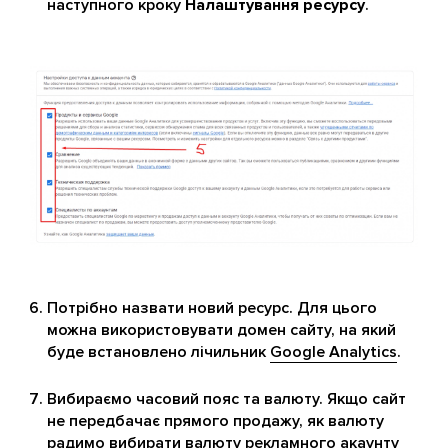
наступного кроку
Налаштування ресурсу
.
Потрібно назвати новий ресурс. Для цього
можна використовувати домен сайту, на який
буде встановлено лічильник
Google Analytics
.
Вибираємо часовий пояс та валюту. Якщо сайт
не передбачає прямого продажу, як валюту
радимо вибирати валюту рекламного акаунту