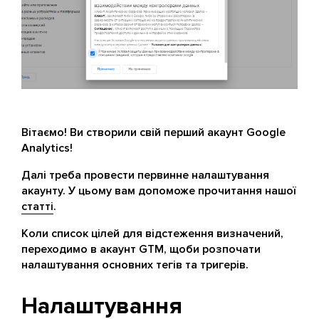
Вітаємо! Ви створили свій перший акаунт Google
Analytics!
Далі треба провести первинне налаштування
акаунту. У цьому вам допоможе прочитання нашої
статті
.
Коли список цілей для відстеження визначений,
переходимо в акаунт GTM, щоби розпочати
налаштування основних тегів та тригерів.
Налаштування