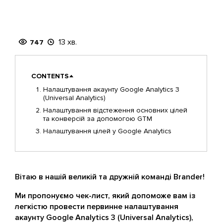
13 хв.
747
CONTENTS
Налаштування акаунту Google Analytics 3
(Universal Analytics)
Налаштування відстеження основних цілей
та конверсій за допомогою GTM
Налаштування цілей у Google Analytics
Вітаю в нашій великій та дружній команді Brander!
Ми пропонуємо чек-лист, який допоможе вам із
легкістю провести первинне налаштування
акаунту Google Analytics 3 (Universal Analytics),