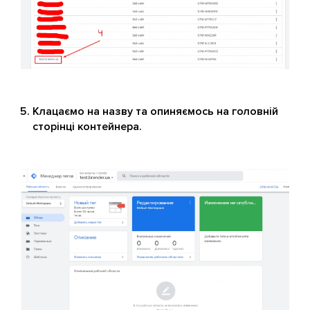
Клацаємо на назву та опиняємось на головній
сторінці контейнера.