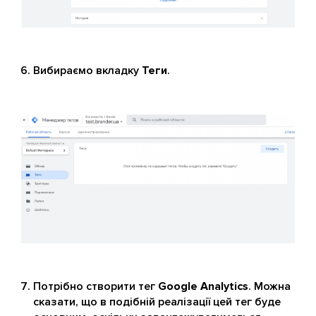
Вибираємо вкладку
Теги
.
Потрібно створити тег
Google Analytics
. Можна
сказати, що в подібній реалізації цей тег буде