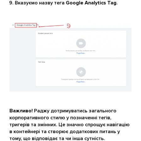
Вказуємо назву тега
Google Analytics Tag
.
Важливо!
Раджу дотримуватись загального
корпоративного стилю у позначенні тегів,
тригерів та змінних. Це значно спрощує навігацію
в контейнері та створює додаткових питань у
тому, що відповідає та чи інша сутність.