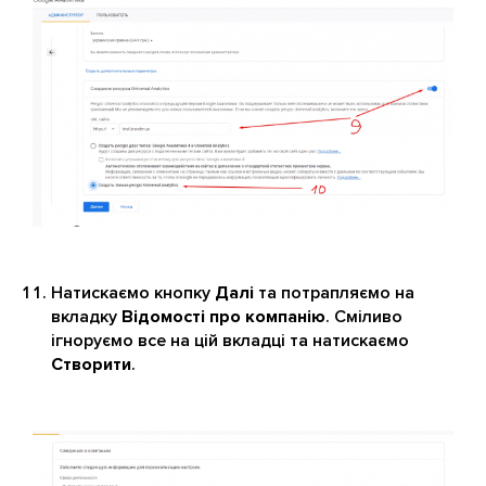
Натискаємо кнопку
Далі
та потрапляємо на
вкладку
Відомості про компанію
. Сміливо
ігноруємо все на цій вкладці та натискаємо
Створити
.