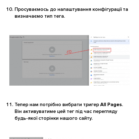
Просуваємось до налаштування конфігурації та
визначаємо тип тега.
Тепер нам потрібно вибрати тригер
All Pages
.
Він активуватиме цей тег під час перегляду
будь-якої сторінки нашого сайту.