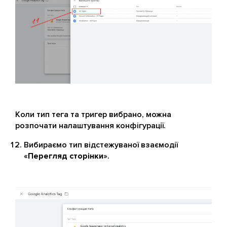
Коли тип тега та тригер вибрано, можна
розпочати налаштування конфігурації.
Вибираємо тип відстежуваної взаємодії
«
Перегляд сторінки
».