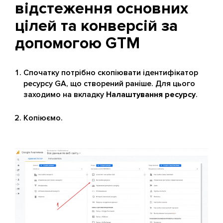
відстеження основних
цілей та конверсій за
допомогою GTM
Спочатку потрібно скопіювати ідентифікатор
ресурсу GA, що створений раніше. Для цього
заходимо на вкладку
Налаштування ресурсу
.
Копіюємо.