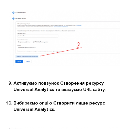
Активуємо повзунок
Створення ресурсу
Universal Analytics
та вказуємо URL сайту.
Вибираємо опцію
Створити лише ресурс
Universal Analytics
.