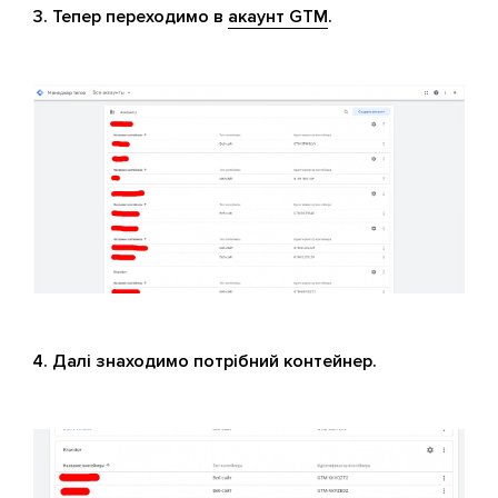
Тепер переходимо в
акаунт GTM
.
Далі знаходимо потрібний контейнер.