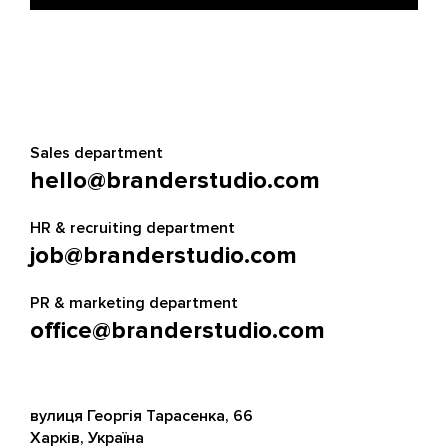
Sales department
hello@branderstudio.com
HR & recruiting department
job@branderstudio.com
PR & marketing department
office@branderstudio.com
вулиця Георгія Тарасенка, 66
Харків, Україна