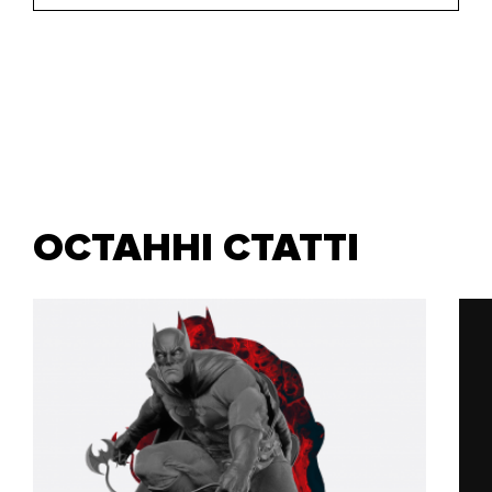
ОСТАННІ СТАТТІ