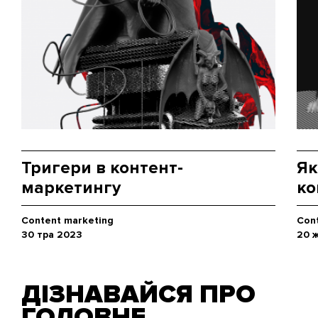
Тригери в контент-
Як
маркетингу
ко
Content marketing
Con
30 тра 2023
20 
ДІЗНАВАЙСЯ ПРО
ГОЛОВНЕ