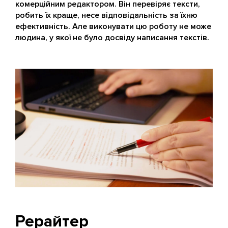
комерційним редактором. Він перевіряє тексти,
робить їх краще, несе відповідальність за їхню
ефективність. Але виконувати цю роботу не може
людина, у якої не було досвіду написання текстів.
Рерайтер