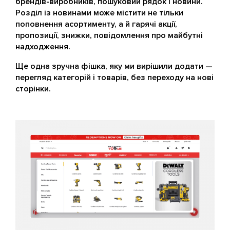
брендів-виробників, пошуковий рядок і новини.
Розділ із новинами може містити не тільки
поповнення асортименту, а й гарячі акції,
пропозиції, знижки, повідомлення про майбутні
надходження.
Ще одна зручна фішка, яку ми вирішили додати —
перегляд категорій і товарів, без переходу на нові
сторінки.