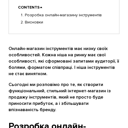
CONTENTS
Розробка онлайн-магазину інструментів
Висновки
Онлайн-магазин інструментів має низку своїх
особливостей. Кожна ніша на ринку має свої
особливості, які сформовані запитами аудиторії, її
болями, форматом співпраці. І ніша інструментів
не стає винятком.
Сьогодні ми розповімо про те, як створити
функціональний, стильний інтернет-магазин із
продажу інструментів, який не просто буде
приносити прибуток, а і збільшувати
впізнаваність бренду.
Розробка онлайн-