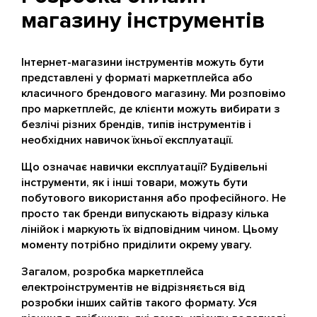
магазину інструментів
Інтернет-магазини інструментів можуть бути
представлені у форматі маркетплейса або
класичного брендового магазину. Ми розповімо
про маркетплейс, де клієнти можуть вибирати з
безлічі різних брендів, типів інструментів і
необхідних навичок їхньої експлуатації.
Що означає навички експлуатації? Будівельні
інструменти, як і інші товари, можуть бути
побутового використання або професійного. Не
просто так бренди випускають відразу кілька
лінійок і маркують їх відповідним чином. Цьому
моменту потрібно приділити окрему увагу.
Загалом, розробка маркетплейса
електроінструментів не відрізняється від
розробки інших сайтів такого формату. Уся