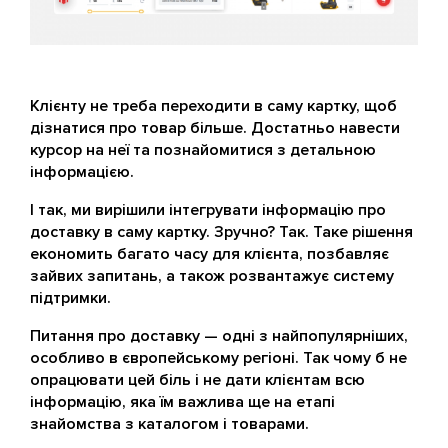
Клієнту не треба переходити в саму картку, щоб
дізнатися про товар більше. Достатньо навести
курсор на неї та познайомитися з детальною
інформацією.
І так, ми вирішили інтегрувати інформацію про
доставку в саму картку. Зручно? Так. Таке рішення
економить багато часу для клієнта, позбавляє
зайвих запитань, а також розвантажує систему
підтримки.
Питання про доставку — одні з найпопулярніших,
особливо в європейському регіоні. Так чому б не
опрацювати цей біль і не дати клієнтам всю
інформацію, яка їм важлива ще на етапі
знайомства з каталогом і товарами.