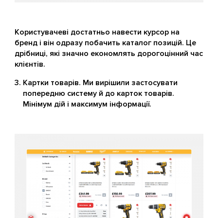
Користувачеві достатньо навести курсор на
бренд і він одразу побачить каталог позицій. Це
дрібниці, які значно економлять дорогоцінний час
клієнтів.
Картки товарів. Ми вирішили застосувати
попередню систему й до карток товарів.
Мінімум дій і максимум інформації.