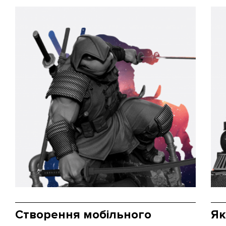
Створення мобільного
Як