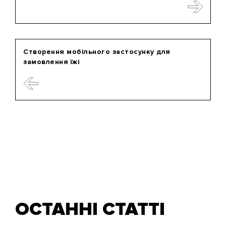
Створення мобільного застосунку для
замовлення їжі
ОСТАННІ СТАТТІ