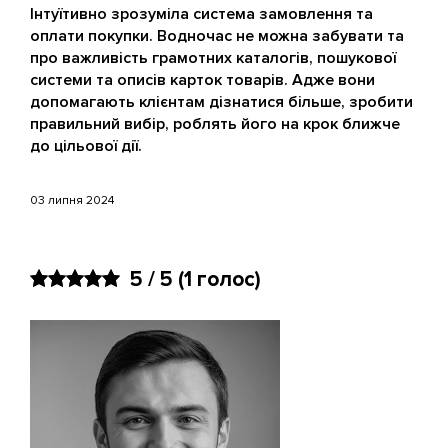
Інтуїтивно зрозуміла система замовлення та
оплати покупки. Водночас не можна забувати та
про важливість грамотних каталогів, пошукової
системи та описів карток товарів. Адже вони
допомагають клієнтам дізнатися більше, зробити
правильний вибір, роблять його на крок ближче
до цільової дії.
03 липня 2024
5 / 5
(
1
голос)