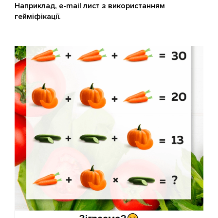
Наприклад, e-mail лист з використанням
гейміфікації.