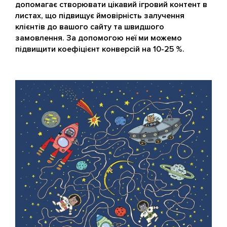
допомагає створювати цікавий ігровий контент в
листах, що підвищує ймовірність залучення
клієнтів до вашого сайту та швидшого
замовлення. За допомогою неї ми можемо
підвищити коефіцієнт конверсій на 10-25 %.