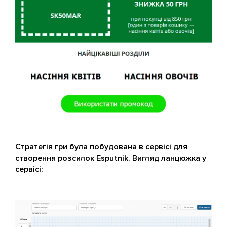
Стратегія гри була побудована в сервісі для
створення розсилок Esputnik. Вигляд ланцюжка у
сервісі: