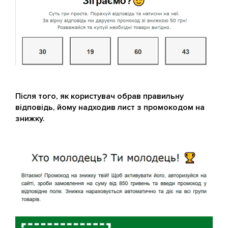
Після того, як користувач обрав правильну
відповідь, йому надходив лист з промокодом на
знижку.