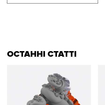
ОСТАННІ СТАТТІ