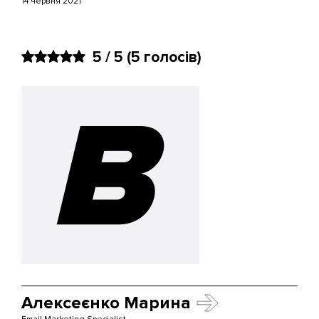
14 червня 2021
5 / 5
(5 голосів)
Алексеєнко Марина