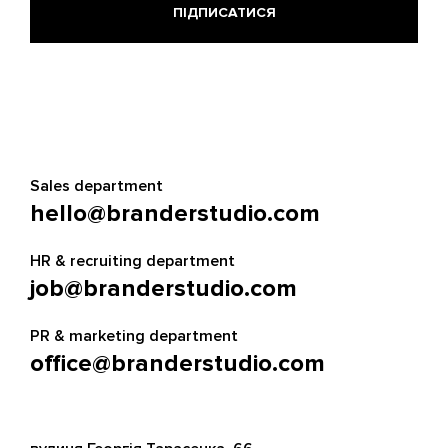
Sales department
hello@branderstudio.com
HR & recruiting department
job@branderstudio.com
PR & marketing department
office@branderstudio.com