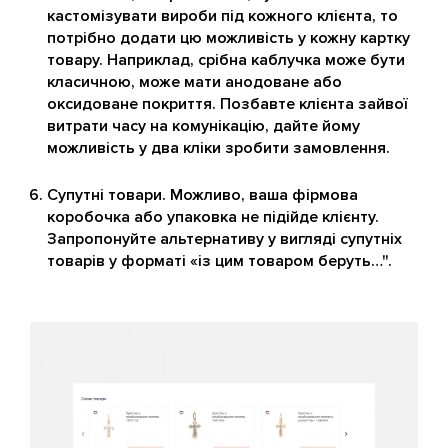
кастомізувати вироби під кожного клієнта, то
потрібно додати цю можливість у кожну картку
товару. Наприклад, срібна каблучка може бути
класичною, може мати анодоване або
оксидоване покриття. Позбавте клієнта зайвої
витрати часу на комунікацію, дайте йому
можливість у два кліки зробити замовлення.
Супутні товари. Можливо, ваша фірмова
коробочка або упаковка не підійде клієнту.
Запропонуйте альтернативу у вигляді супутніх
товарів у форматі «із цим товаром беруть…".