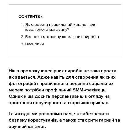
CONTENTS
Як створити правильний каталог для
ювелірного магазину?
Безпека магазину ювелірних виробів
Висновки
Ніша продажу ювелірних виробів не така проста,
як здається. Адже навіть для створення якісних
фотографій і правильного ведення соціальних
мереж потрібен профільний SMM-фахівець.
Однак ніша досить перспективна, з огляду на
зростання популярності авторських прикрас.
І сьогодні ми розповімо вам, як забезпечити
безпеку користувачів, а також створити гарний та
зручний каталог.