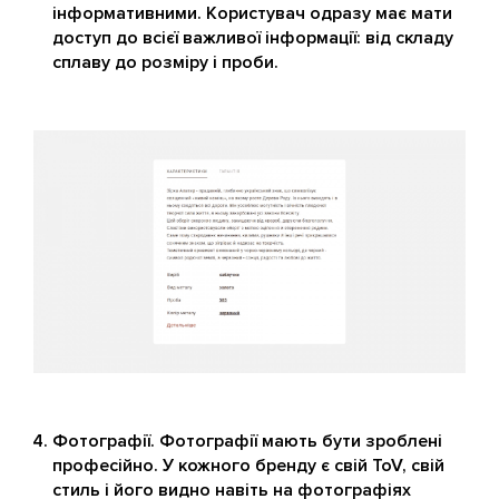
інформативними. Користувач одразу має мати
доступ до всієї важливої інформації: від складу
сплаву до розміру і проби.
Фотографії. Фотографії мають бути зроблені
професійно. У кожного бренду є свій ToV, свій
стиль і його видно навіть на фотографіях