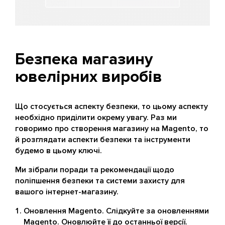
Безпека магазину
ювелірних виробів
Що стосується аспекту безпеки, то цьому аспекту
необхідно приділити окрему увагу. Раз ми
говоримо про створення магазину на Magento, то
й розглядати аспекти безпеки та інструменти
будемо в цьому ключі.
Ми зібрали поради та рекомендації щодо
поліпшення безпеки та системи захисту для
вашого інтернет-магазину.
Оновлення Magento. Слідкуйте за оновленнями
Magento. Оновлюйте її до останньої версії.