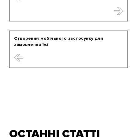
Створення мобільного застосунку для
замовлення їжі
ОСТАННІ СТАТТІ