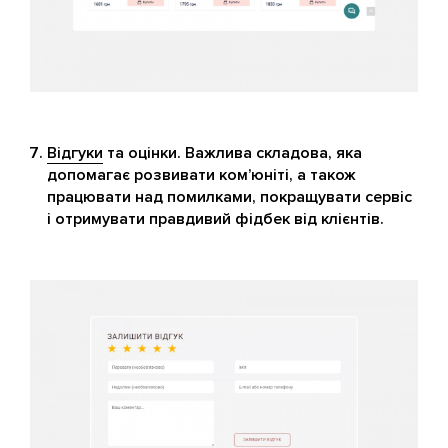
Відгуки
та оцінки. Важлива складова, яка
допомагає розвивати ком’юніті, а також
працювати над помилками, покращувати сервіс
і отримувати правдивий фідбек від клієнтів.