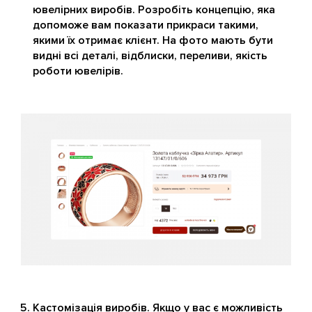
ювелірних виробів. Розробіть концепцію, яка
допоможе вам показати прикраси такими,
якими їх отримає клієнт. На фото мають бути
видні всі деталі, відблиски, переливи, якість
роботи ювелірів.
Кастомізація виробів. Якщо у вас є можливість