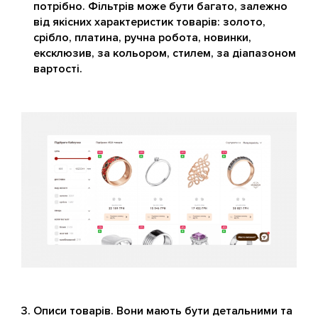
потрібно. Фільтрів може бути багато, залежно
від якісних характеристик товарів: золото,
срібло, платина, ручна робота, новинки,
ексклюзив, за кольором, стилем, за діапазоном
вартості.
Описи товарів. Вони мають бути детальними та